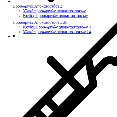
Προσωρινές Αποκαταστάσεις
Υλικά προσωρινών αποκαταστάσεων
Κονίες Προσωρινών αποκαταστάσεων
Προσωρινές Αποκαταστάσεις
20
Κονίες Προσωρινών αποκαταστάσεων
4
Υλικά προσωρινών αποκαταστάσεων
14