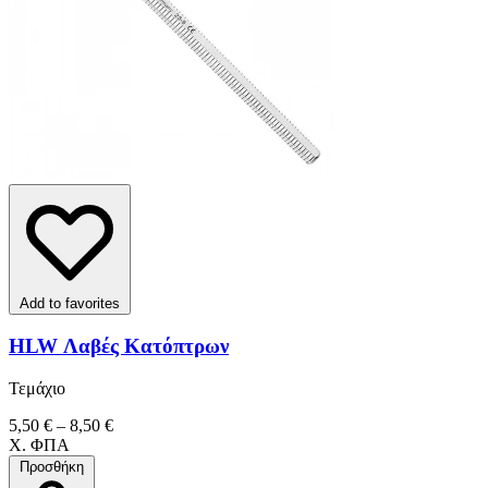
Add to favorites
HLW Λαβές Κατόπτρων
Τεμάχιο
5,50 € – 8,50 €
Χ. ΦΠΑ
Προσθήκη