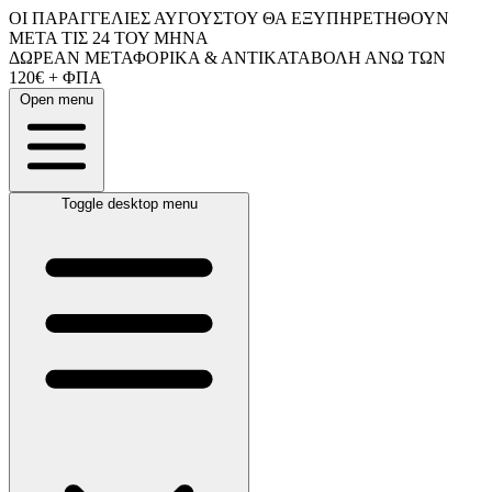
ΟΙ ΠΑΡΑΓΓΕΛΙΕΣ ΑΥΓΟΥΣΤΟΥ ΘΑ ΕΞΥΠΗΡΕΤΗΘΟΥΝ
ΜΕΤΑ ΤΙΣ 24 ΤΟΥ ΜΗΝΑ
ΔΩΡΕΑΝ ΜΕΤΑΦΟΡΙΚΑ & ΑΝΤΙΚΑΤΑΒΟΛΗ ΑΝΩ ΤΩΝ
120€ + ΦΠΑ
Open menu
Toggle desktop menu