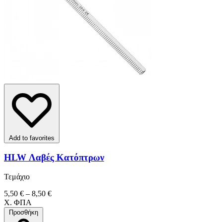
Add to favorites
HLW Λαβές Κατόπτρων
Τεμάχιο
5,50 € – 8,50 €
Χ. ΦΠΑ
Προσθήκη