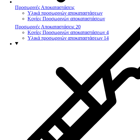
Προσωρινές Αποκαταστάσεις
Υλικά προσωρινών αποκαταστάσεων
Κονίες Προσωρινών αποκαταστάσεων
Προσωρινές Αποκαταστάσεις
20
Κονίες Προσωρινών αποκαταστάσεων
4
Υλικά προσωρινών αποκαταστάσεων
14