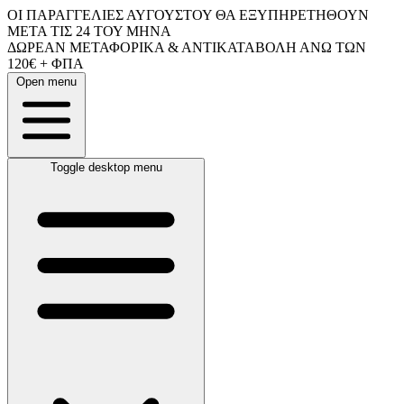
ΟΙ ΠΑΡΑΓΓΕΛΙΕΣ ΑΥΓΟΥΣΤΟΥ ΘΑ ΕΞΥΠΗΡΕΤΗΘΟΥΝ
ΜΕΤΑ ΤΙΣ 24 ΤΟΥ ΜΗΝΑ
ΔΩΡΕΑΝ ΜΕΤΑΦΟΡΙΚΑ & ΑΝΤΙΚΑΤΑΒΟΛΗ ΑΝΩ ΤΩΝ
120€ + ΦΠΑ
Open menu
Toggle desktop menu