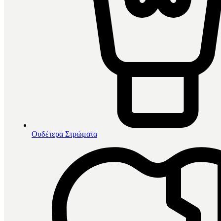
Ουδέτερα Στρώματα