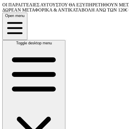
ΟΙ ΠΑΡΑΓΓΕΛΙΕΣ ΑΥΓΟΥΣΤΟΥ ΘΑ ΕΞΥΠΗΡΕΤΗΘΟΥΝ ΜΕΤΑ
ΔΩΡΕΑΝ ΜΕΤΑΦΟΡΙΚΑ & ΑΝΤΙΚΑΤΑΒΟΛΗ ΑΝΩ ΤΩΝ 120€ 
Open menu
Toggle desktop menu