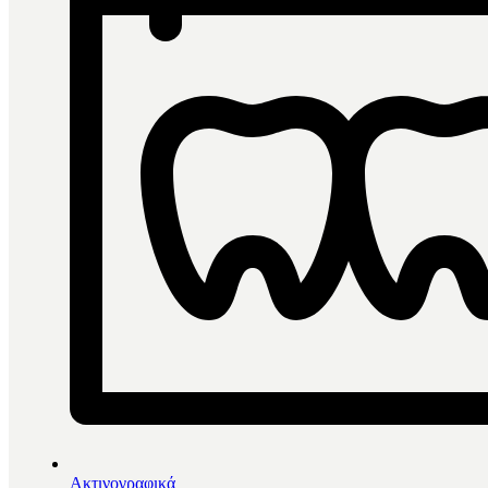
Ακτινογραφικά