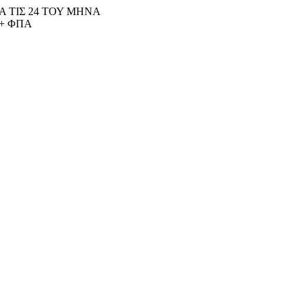
 ΤΙΣ 24 ΤΟΥ ΜΗΝΑ
+ ΦΠΑ