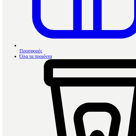
Προσφορές
Όλα τα προιόντα