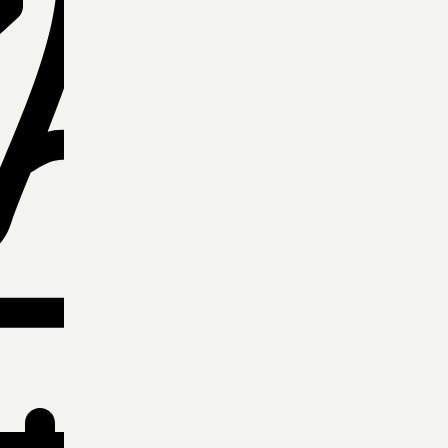
ιμοποιώντας την φόρμα.