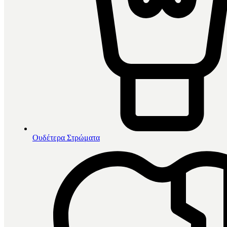
Ουδέτερα Στρώματα