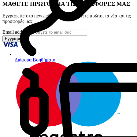
ΜΑΘΕΤΕ ΠΡΩΤΟΙ ΓΙΑ ΤΙΣ ΠΡΟΣΦΟΡΕΣ ΜΑΣ
Εγγραφείτε στο newsletter για να λαμβάνετε πρώτοι τα νέα και τις
προσφορές μας
Email address
Εγγραφή
Διάφορα Βοηθήματα