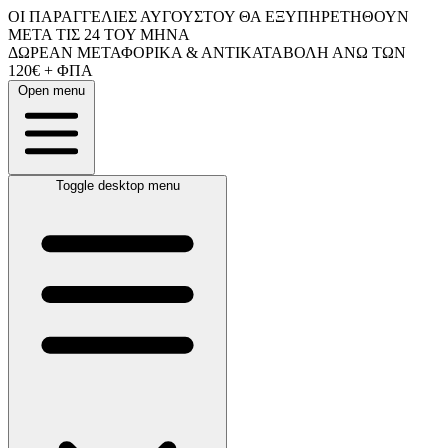
ΟΙ ΠΑΡΑΓΓΕΛΙΕΣ ΑΥΓΟΥΣΤΟΥ ΘΑ ΕΞΥΠΗΡΕΤΗΘΟΥΝ
ΜΕΤΑ ΤΙΣ 24 ΤΟΥ ΜΗΝΑ
ΔΩΡΕΑΝ ΜΕΤΑΦΟΡΙΚΑ & ΑΝΤΙΚΑΤΑΒΟΛΗ ΑΝΩ ΤΩΝ
120€ + ΦΠΑ
Open menu
Toggle desktop menu