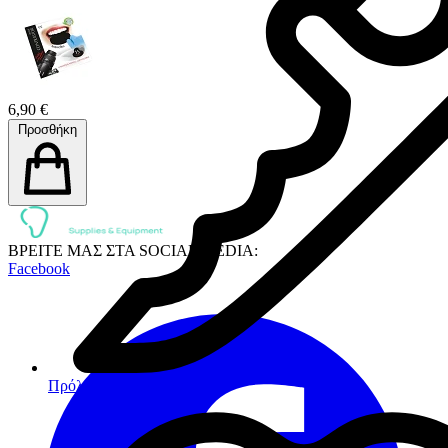
6,90 €
Προσθήκη
ΒΡΕΙΤΕ ΜΑΣ ΣΤΑ SOCIAL MEDIA:
Facebook
Πρόληψη - Προφύλαξη