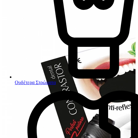
Ουδέτερα Στρώματα