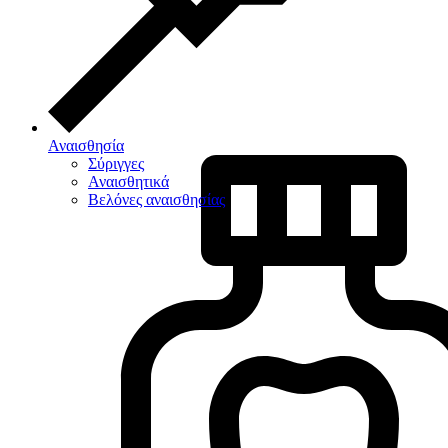
Αναισθησία
Σύριγγες
Αναισθητικά
Βελόνες αναισθησίας