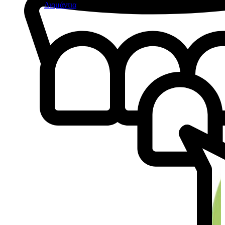
Διαμάντια