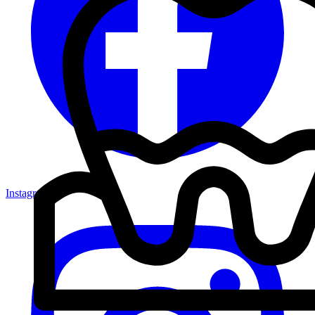
Instagram