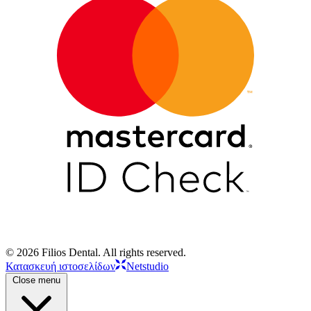
© 2026 Filios Dental. All rights reserved.
Κατασκευή ιστοσελίδων
Netstudio
Close menu