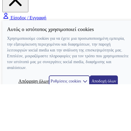
Είσοδος / Εγγραφή
Αυτός ο ιστότοπος χρησιμοποιεί cookies
Χρησιμοποιούμε cookies για να έχετε μια προσωποποιημένη εμπειρία,
την εξατομίκευση περιεχομένου και διαφημίσεων, την παροχή
λειτουργιών social media και την ανάλυση της επισκεψιμότητάς μας.
Επιπλέον, μοιραζόμαστε πληροφορίες για τον τρόπο που χρησιμοποιείτε
τον ιστότοπό μας με συνεργάτες social media, διαφήμισης και
αναλύσεων.
Απόρριψη όλων
Ρυθμίσεις cookies
Αποδοχή όλων
Κατασκευή ιστοσελίδων