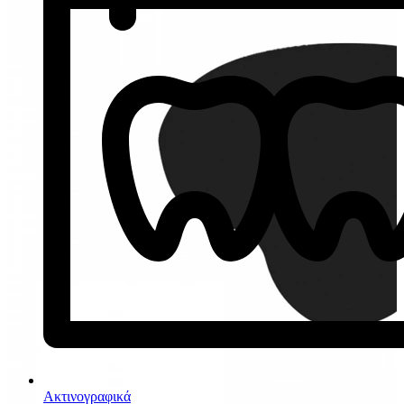
Ακτινογραφικά