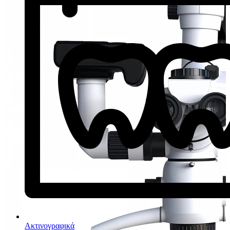
Ακτινογραφικά