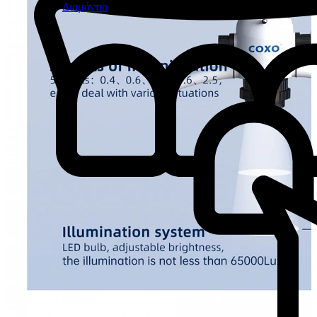
Διαμάντια