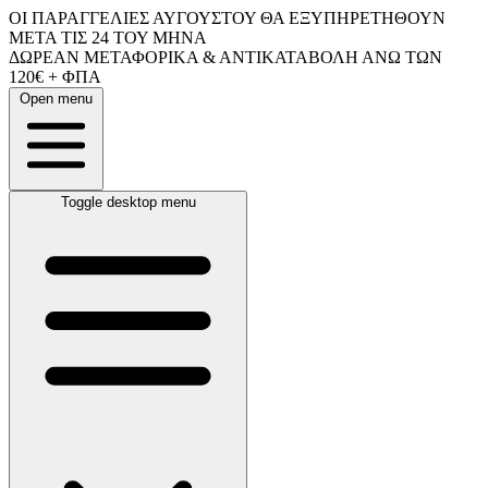
ΟΙ ΠΑΡΑΓΓΕΛΙΕΣ ΑΥΓΟΥΣΤΟΥ ΘΑ ΕΞΥΠΗΡΕΤΗΘΟΥΝ
ΜΕΤΑ ΤΙΣ 24 ΤΟΥ ΜΗΝΑ
ΔΩΡΕΑΝ ΜΕΤΑΦΟΡΙΚΑ & ΑΝΤΙΚΑΤΑΒΟΛΗ ΑΝΩ ΤΩΝ
120€ + ΦΠΑ
Open menu
Toggle desktop menu