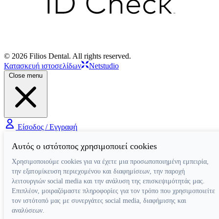
© 2026 Filios Dental. All rights reserved.
Κατασκευή ιστοσελίδων
Netstudio
Close menu
Είσοδος / Εγγραφή
Αυτός ο ιστότοπος χρησιμοποιεί cookies
Χρησιμοποιούμε cookies για να έχετε μια προσωποποιημένη εμπειρία,
την εξατομίκευση περιεχομένου και διαφημίσεων, την παροχή
λειτουργιών social media και την ανάλυση της επισκεψιμότητάς μας.
Επιπλέον, μοιραζόμαστε πληροφορίες για τον τρόπο που χρησιμοποιείτε
τον ιστότοπό μας με συνεργάτες social media, διαφήμισης και
αναλύσεων.