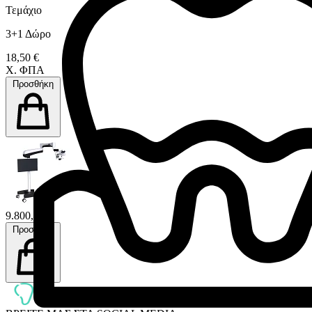
Τεμάχιο
3+1 Δώρο
18,50 €
Χ. ΦΠΑ
Προσθήκη
9.800,00 €
Προσθήκη