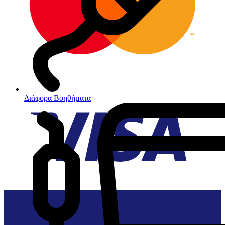
Διάφορα Βοηθήματα