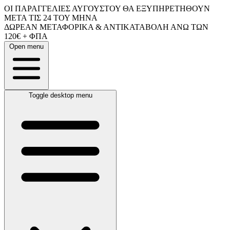
ΟΙ ΠΑΡΑΓΓΕΛΙΕΣ ΑΥΓΟΥΣΤΟΥ ΘΑ ΕΞΥΠΗΡΕΤΗΘΟΥΝ
ΜΕΤΑ ΤΙΣ 24 ΤΟΥ ΜΗΝΑ
ΔΩΡΕΑΝ ΜΕΤΑΦΟΡΙΚΑ & ΑΝΤΙΚΑΤΑΒΟΛΗ ΑΝΩ ΤΩΝ
120€ + ΦΠΑ
Open menu
Toggle desktop menu