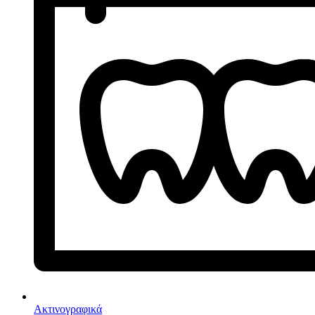
Ακτινογραφικά