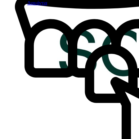
Διαμάντια