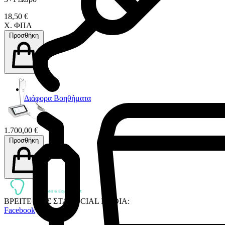
18,50 €
Χ. ΦΠΑ
Προσθήκη
Διάφορα Βοηθήματα
1.700,00 €
Προσθήκη
ΒΡΕΙΤΕ ΜΑΣ ΣΤΑ SOCIAL MEDIA:
Facebook