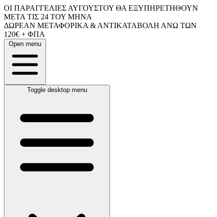
ΟΙ ΠΑΡΑΓΓΕΛΙΕΣ ΑΥΓΟΥΣΤΟΥ ΘΑ ΕΞΥΠΗΡΕΤΗΘΟΥΝ
ΜΕΤΑ ΤΙΣ 24 ΤΟΥ ΜΗΝΑ
ΔΩΡΕΑΝ ΜΕΤΑΦΟΡΙΚΑ & ΑΝΤΙΚΑΤΑΒΟΛΗ ΑΝΩ ΤΩΝ
120€ + ΦΠΑ
Open menu
Toggle desktop menu