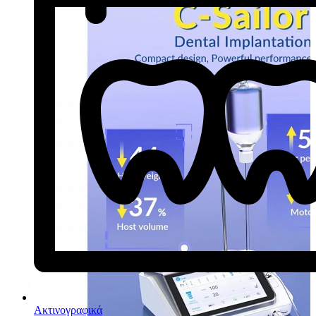
Ακτινογραφικά