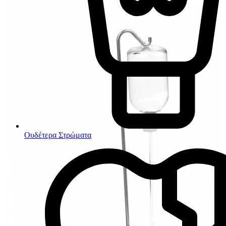
Ουδέτερα Στρώματα