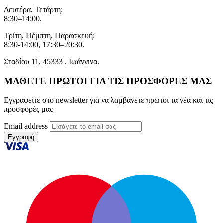
Δευτέρα, Τετάρτη:
8:30–14:00.
Τρίτη, Πέμπτη, Παρασκευή:
8:30-14:00, 17:30–20:30.
Σταδίου 11, 45333 , Ιωάννινα.
ΜΑΘΕΤΕ ΠΡΩΤΟΙ ΓΙΑ ΤΙΣ ΠΡΟΣΦΟΡΕΣ ΜΑΣ
Εγγραφείτε στο newsletter για να λαμβάνετε πρώτοι τα νέα και τις
προσφορές μας
Email address
Εγγραφή