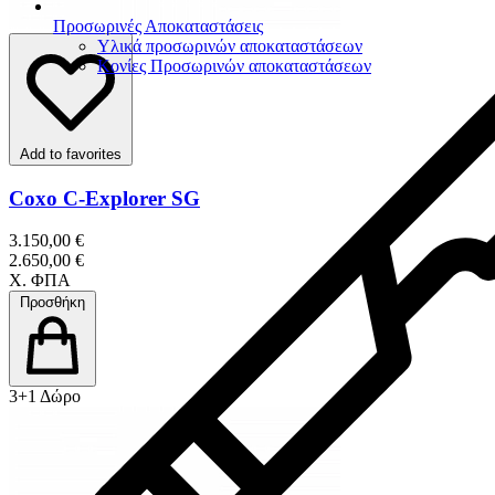
Προσωρινές Αποκαταστάσεις
Υλικά προσωρινών αποκαταστάσεων
Κονίες Προσωρινών αποκαταστάσεων
Add to favorites
Coxo C-Explorer SG
3.150,00 €
2.650,00 €
Χ. ΦΠΑ
Προσθήκη
3+1 Δώρο