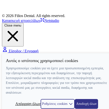
© 2026 Filios Dental. All rights reserved.
Κατασκευή ιστοσελίδων
Netstudio
Close menu
Είσοδος / Εγγραφή
Αυτός ο ιστότοπος χρησιμοποιεί cookies
Χρησιμοποιούμε cookies για να έχετε μια προσωποποιημένη εμπειρία,
την εξατομίκευση περιεχομένου και διαφημίσεων, την παροχή
λειτουργιών social media και την ανάλυση της επισκεψιμότητάς μας.
Επιπλέον, μοιραζόμαστε πληροφορίες για τον τρόπο που χρησιμοποιείτε
τον ιστότοπό μας με συνεργάτες social media, διαφήμισης και
αναλύσεων.
Απόρριψη όλων
Ρυθμίσεις cookies
Αποδοχή όλων