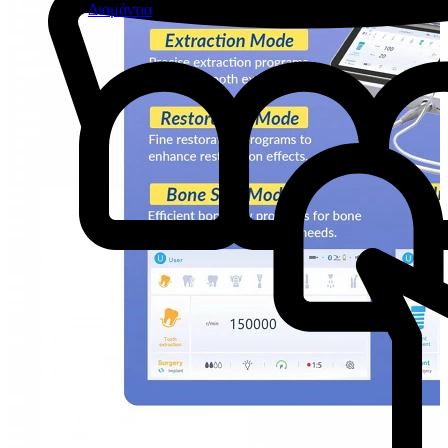
Διαμάντια