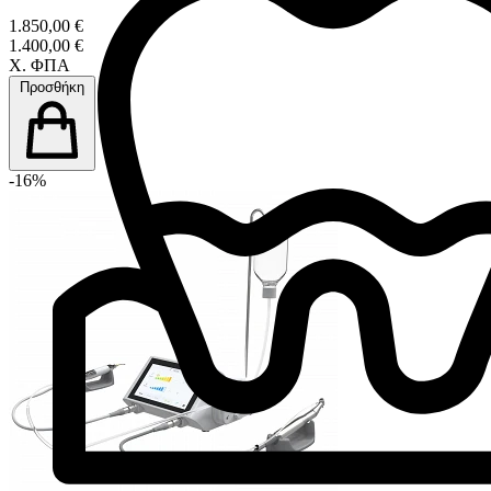
1.850,00 €
1.400,00 €
Χ. ΦΠΑ
Προσθήκη
-16%