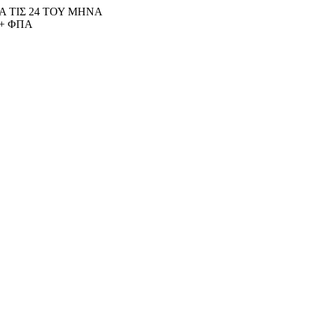
 ΤΙΣ 24 ΤΟΥ ΜΗΝΑ
+ ΦΠΑ