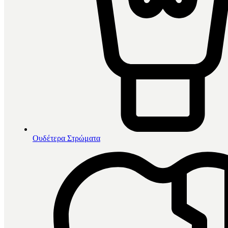
Ουδέτερα Στρώματα