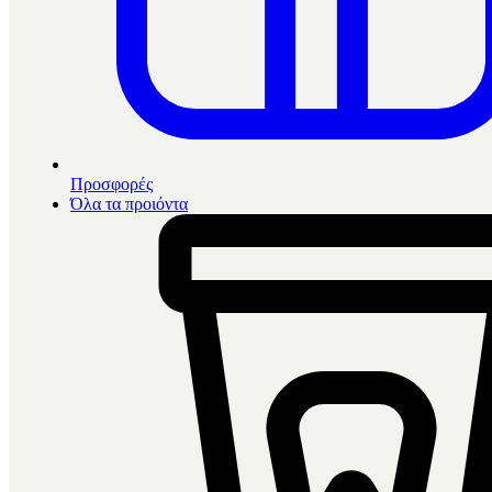
Προσφορές
Όλα τα προιόντα