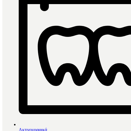
Ακτινογραφικά