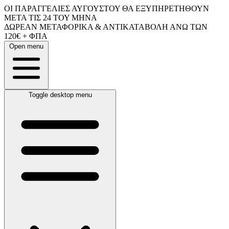
ΟΙ ΠΑΡΑΓΓΕΛΙΕΣ ΑΥΓΟΥΣΤΟΥ ΘΑ ΕΞΥΠΗΡΕΤΗΘΟΥΝ
ΜΕΤΑ ΤΙΣ 24 ΤΟΥ ΜΗΝΑ
ΔΩΡΕΑΝ ΜΕΤΑΦΟΡΙΚΑ & ΑΝΤΙΚΑΤΑΒΟΛΗ ΑΝΩ ΤΩΝ
120€ + ΦΠΑ
Open menu
Toggle desktop menu