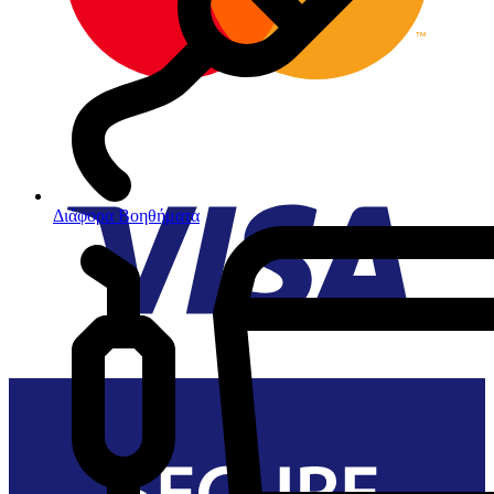
Διάφορα Βοηθήματα