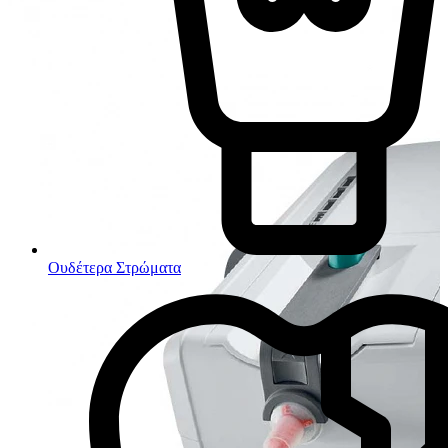
Ουδέτερα Στρώματα