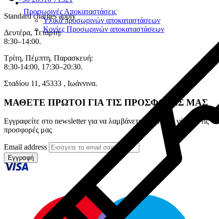
Προσωρινές Αποκαταστάσεις
Standard charges apply
Υλικά προσωρινών αποκαταστάσεων
Κονίες Προσωρινών αποκαταστάσεων
Δευτέρα, Τετάρτη:
8:30–14:00.
Τρίτη, Πέμπτη, Παρασκευή:
8:30-14:00, 17:30–20:30.
Σταδίου 11, 45333 , Ιωάννινα.
ΜΑΘΕΤΕ ΠΡΩΤΟΙ ΓΙΑ ΤΙΣ ΠΡΟΣΦΟΡΕΣ ΜΑΣ
Εγγραφείτε στο newsletter για να λαμβάνετε πρώτοι τα νέα και τις
προσφορές μας
Email address
Εγγραφή