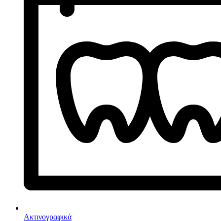
Ακτινογραφικά