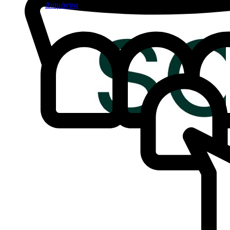
Διαμάντια