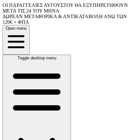
ΟΙ ΠΑΡΑΓΓΕΛΙΕΣ ΑΥΓΟΥΣΤΟΥ ΘΑ ΕΞΥΠΗΡΕΤΗΘΟΥΝ
ΜΕΤΑ ΤΙΣ 24 ΤΟΥ ΜΗΝΑ
ΔΩΡΕΑΝ ΜΕΤΑΦΟΡΙΚΑ & ΑΝΤΙΚΑΤΑΒΟΛΗ ΑΝΩ ΤΩΝ
120€ + ΦΠΑ
Open menu
Toggle desktop menu