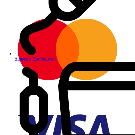
Διάφορα Βοηθήματα