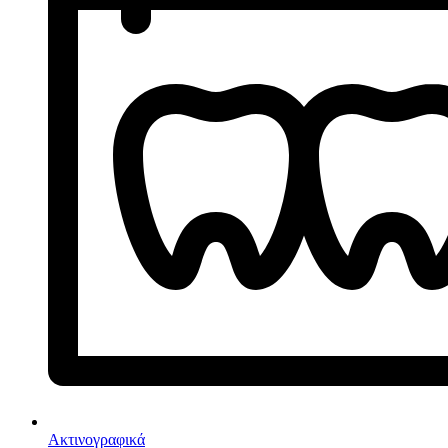
Ακτινογραφικά