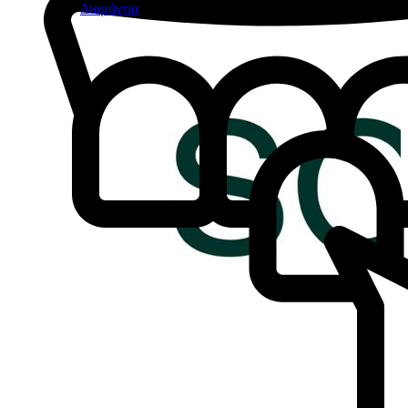
Διαμάντια