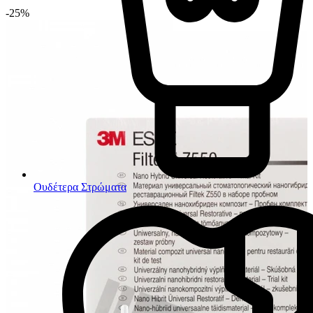
-25%
Ουδέτερα Στρώματα