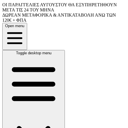
ΟΙ ΠΑΡΑΓΓΕΛΙΕΣ ΑΥΓΟΥΣΤΟΥ ΘΑ ΕΞΥΠΗΡΕΤΗΘΟΥΝ
ΜΕΤΑ ΤΙΣ 24 ΤΟΥ ΜΗΝΑ
ΔΩΡΕΑΝ ΜΕΤΑΦΟΡΙΚΑ & ΑΝΤΙΚΑΤΑΒΟΛΗ ΑΝΩ ΤΩΝ
120€ + ΦΠΑ
Open menu
Toggle desktop menu