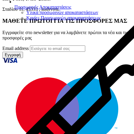
Προσωρινές Αποκαταστάσεις
Σταδίου 11, 45333 , Ιωάννινα.
Υλικά προσωρινών αποκαταστάσεων
Κονίες Προσωρινών αποκαταστάσεων
ΜΑΘΕΤΕ ΠΡΩΤΟΙ ΓΙΑ ΤΙΣ ΠΡΟΣΦΟΡΕΣ ΜΑΣ
Εγγραφείτε στο newsletter για να λαμβάνετε πρώτοι τα νέα και τις
προσφορές μας
Email address
Εγγραφή