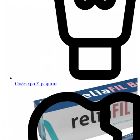
Ουδέτερα Στρώματα