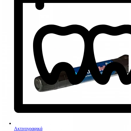
Ακτινογραφικά