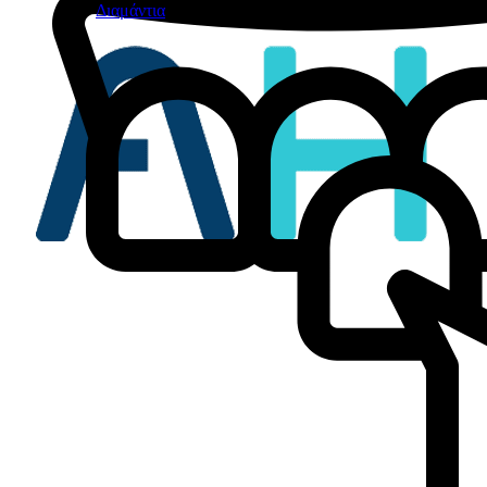
Διαμάντια