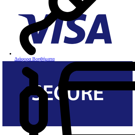
Διάφορα Βοηθήματα