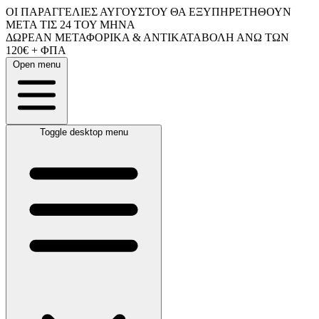
ΟΙ ΠΑΡΑΓΓΕΛΙΕΣ ΑΥΓΟΥΣΤΟΥ ΘΑ ΕΞΥΠΗΡΕΤΗΘΟΥΝ
ΜΕΤΑ ΤΙΣ 24 ΤΟΥ ΜΗΝΑ
ΔΩΡΕΑΝ ΜΕΤΑΦΟΡΙΚΑ & ΑΝΤΙΚΑΤΑΒΟΛΗ ΑΝΩ ΤΩΝ
120€ + ΦΠΑ
Open menu
Toggle desktop menu