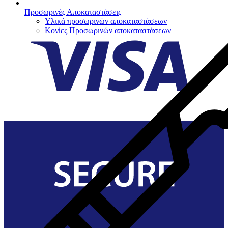
Προσωρινές Αποκαταστάσεις
Υλικά προσωρινών αποκαταστάσεων
Κονίες Προσωρινών αποκαταστάσεων