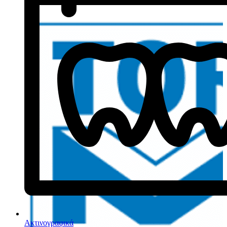
Ακτινογραφικά