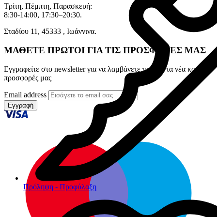
Τρίτη, Πέμπτη, Παρασκευή:
8:30-14:00, 17:30–20:30.
Σταδίου 11, 45333 , Ιωάννινα.
ΜΑΘΕΤΕ ΠΡΩΤΟΙ ΓΙΑ ΤΙΣ ΠΡΟΣΦΟΡΕΣ ΜΑΣ
Εγγραφείτε στο newsletter για να λαμβάνετε πρώτοι τα νέα και τις
προσφορές μας
Email address
Εγγραφή
Πρόληψη - Προφύλαξη