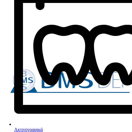
Ακτινογραφικά