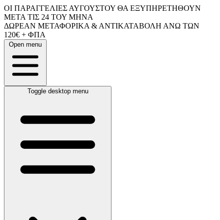
ΟΙ ΠΑΡΑΓΓΕΛΙΕΣ ΑΥΓΟΥΣΤΟΥ ΘΑ ΕΞΥΠΗΡΕΤΗΘΟΥΝ
ΜΕΤΑ ΤΙΣ 24 ΤΟΥ ΜΗΝΑ
ΔΩΡΕΑΝ ΜΕΤΑΦΟΡΙΚΑ & ΑΝΤΙΚΑΤΑΒΟΛΗ ΑΝΩ ΤΩΝ
120€ + ΦΠΑ
Open menu
Toggle desktop menu