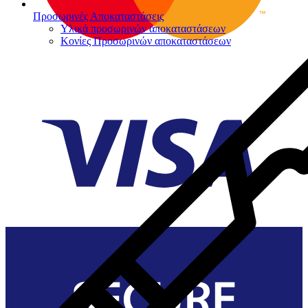
Προσωρινές Αποκαταστάσεις
Υλικά προσωρινών αποκαταστάσεων
Κονίες Προσωρινών αποκαταστάσεων