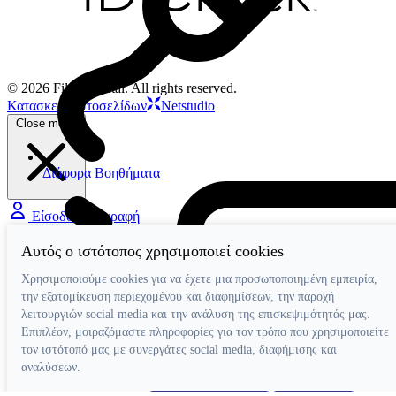
© 2026 Filios Dental. All rights reserved.
Κατασκευή ιστοσελίδων
Netstudio
Close menu
Διάφορα Βοηθήματα
Είσοδος / Εγγραφή
Αυτός ο ιστότοπος χρησιμοποιεί cookies
Χρησιμοποιούμε cookies για να έχετε μια προσωποποιημένη εμπειρία,
την εξατομίκευση περιεχομένου και διαφημίσεων, την παροχή
λειτουργιών social media και την ανάλυση της επισκεψιμότητάς μας.
Επιπλέον, μοιραζόμαστε πληροφορίες για τον τρόπο που χρησιμοποιείτε
τον ιστότοπό μας με συνεργάτες social media, διαφήμισης και
αναλύσεων.