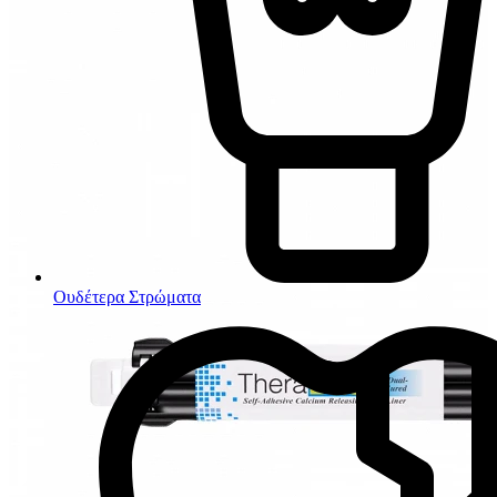
Ουδέτερα Στρώματα