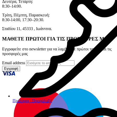
Δευτέρα, Τετάρτη:
8:30–14:00.
Τρίτη, Πέμπτη, Παρασκευή:
8:30-14:00, 17:30–20:30.
Σταδίου 11, 45333 , Ιωάννινα.
ΜΑΘΕΤΕ ΠΡΩΤΟΙ ΓΙΑ ΤΙΣ ΠΡΟΣΦΟΡΕΣ ΜΑΣ
Εγγραφείτε στο newsletter για να λαμβάνετε πρώτοι τα νέα και τις
προσφορές μας
Email address
Εγγραφή
Πρόληψη - Προφύλαξη