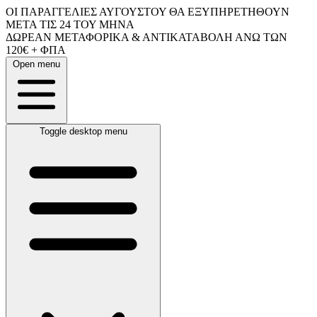
ΟΙ ΠΑΡΑΓΓΕΛΙΕΣ ΑΥΓΟΥΣΤΟΥ ΘΑ ΕΞΥΠΗΡΕΤΗΘΟΥΝ
ΜΕΤΑ ΤΙΣ 24 ΤΟΥ ΜΗΝΑ
ΔΩΡΕΑΝ ΜΕΤΑΦΟΡΙΚΑ & ΑΝΤΙΚΑΤΑΒΟΛΗ ΑΝΩ ΤΩΝ
120€ + ΦΠΑ
Open menu
Toggle desktop menu