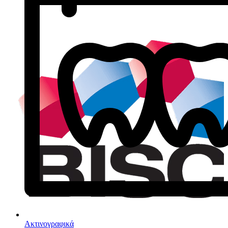
Ακτινογραφικά