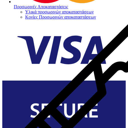
Προσωρινές Αποκαταστάσεις
Υλικά προσωρινών αποκαταστάσεων
Κονίες Προσωρινών αποκαταστάσεων