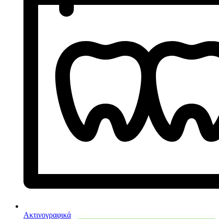
Ακτινογραφικά