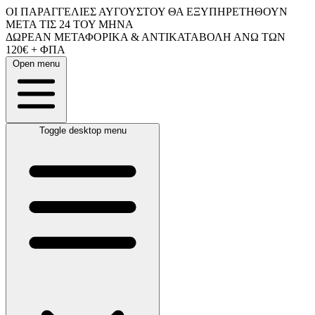
ΟΙ ΠΑΡΑΓΓΕΛΙΕΣ ΑΥΓΟΥΣΤΟΥ ΘΑ ΕΞΥΠΗΡΕΤΗΘΟΥΝ
ΜΕΤΑ ΤΙΣ 24 ΤΟΥ ΜΗΝΑ
ΔΩΡΕΑΝ ΜΕΤΑΦΟΡΙΚΑ & ΑΝΤΙΚΑΤΑΒΟΛΗ ΑΝΩ ΤΩΝ
120€ + ΦΠΑ
Open menu
Toggle desktop menu