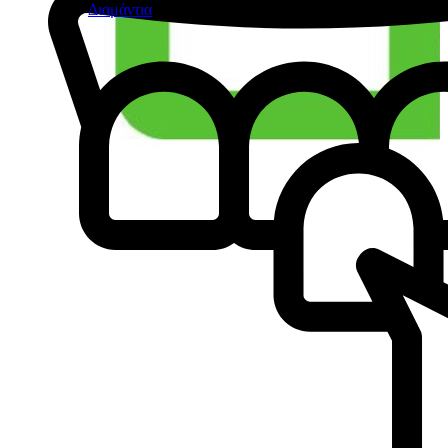
Διαμάντια