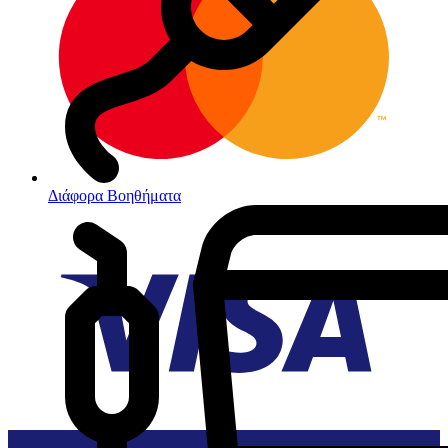
Διάφορα Βοηθήματα