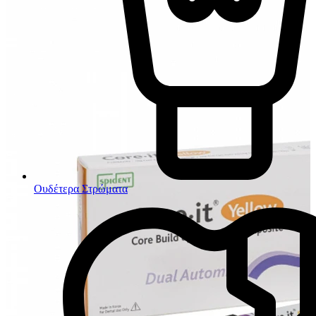
Ουδέτερα Στρώματα