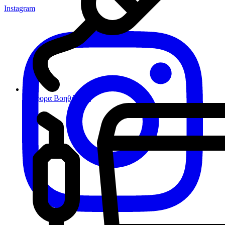
Instagram
Διάφορα Βοηθήματα