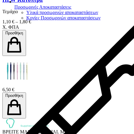
Προσωρινές Αποκαταστάσεις
Τεμάχιο
Υλικά προσωρινών αποκαταστάσεων
Κονίες Προσωρινών αποκαταστάσεων
1,10 € – 1,80 €
Χ. ΦΠΑ
Προσθήκη
6,50 €
Προσθήκη
ΒΡΕΙΤΕ ΜΑΣ ΣΤΑ SOCIAL MEDIA: