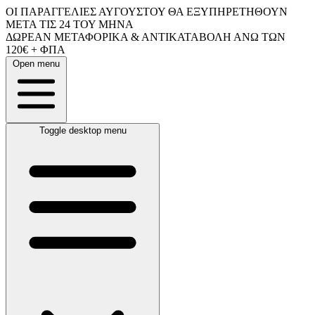
ΟΙ ΠΑΡΑΓΓΕΛΙΕΣ ΑΥΓΟΥΣΤΟΥ ΘΑ ΕΞΥΠΗΡΕΤΗΘΟΥΝ
ΜΕΤΑ ΤΙΣ 24 ΤΟΥ ΜΗΝΑ
ΔΩΡΕΑΝ ΜΕΤΑΦΟΡΙΚΑ & ΑΝΤΙΚΑΤΑΒΟΛΗ ΑΝΩ ΤΩΝ
120€ + ΦΠΑ
Open menu
Toggle desktop menu