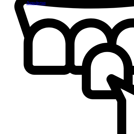
Διαμάντια