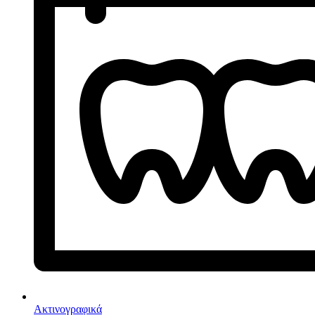
Ακτινογραφικά