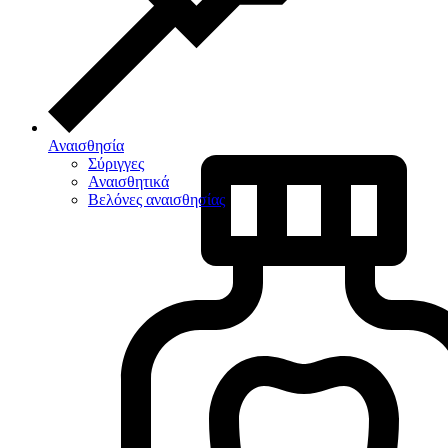
Αναισθησία
Σύριγγες
Αναισθητικά
Βελόνες αναισθησίας