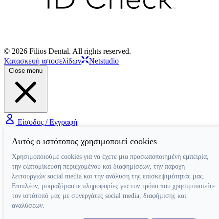
© 2026 Filios Dental. All rights reserved.
Κατασκευή ιστοσελίδων
Netstudio
Close menu
Είσοδος / Εγγραφή
Αυτός ο ιστότοπος χρησιμοποιεί cookies
Χρησιμοποιούμε cookies για να έχετε μια προσωποποιημένη εμπειρία,
την εξατομίκευση περιεχομένου και διαφημίσεων, την παροχή
λειτουργιών social media και την ανάλυση της επισκεψιμότητάς μας.
Επιπλέον, μοιραζόμαστε πληροφορίες για τον τρόπο που χρησιμοποιείτε
τον ιστότοπό μας με συνεργάτες social media, διαφήμισης και
αναλύσεων.