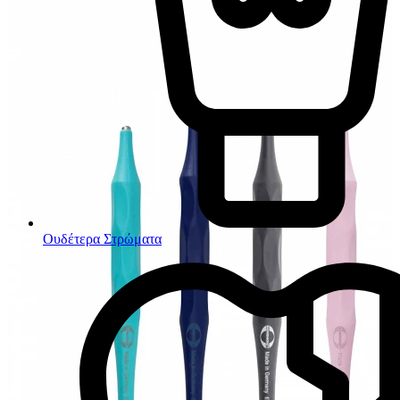
Ουδέτερα Στρώματα