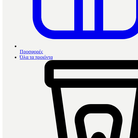
Προσφορές
Όλα τα προιόντα