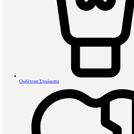
Ουδέτερα Στρώματα