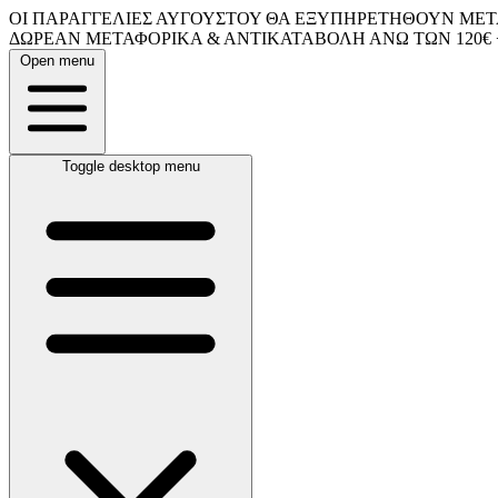
ΟΙ ΠΑΡΑΓΓΕΛΙΕΣ ΑΥΓΟΥΣΤΟΥ ΘΑ ΕΞΥΠΗΡΕΤΗΘΟΥΝ ΜΕΤΑ
ΔΩΡΕΑΝ ΜΕΤΑΦΟΡΙΚΑ & ΑΝΤΙΚΑΤΑΒΟΛΗ ΑΝΩ ΤΩΝ 120€ 
Open menu
Toggle desktop menu