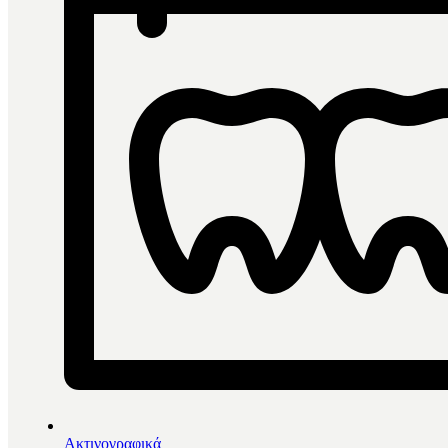
Ακτινογραφικά