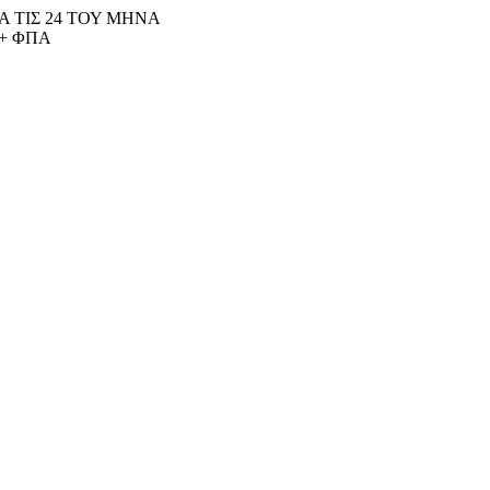
 ΤΙΣ 24 ΤΟΥ ΜΗΝΑ
+ ΦΠΑ