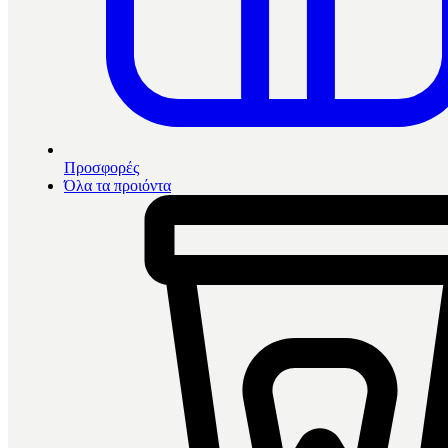
Προσφορές
Όλα τα προιόντα