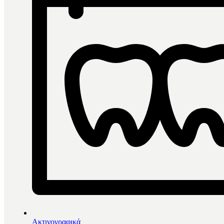
Ακτινογραφικά