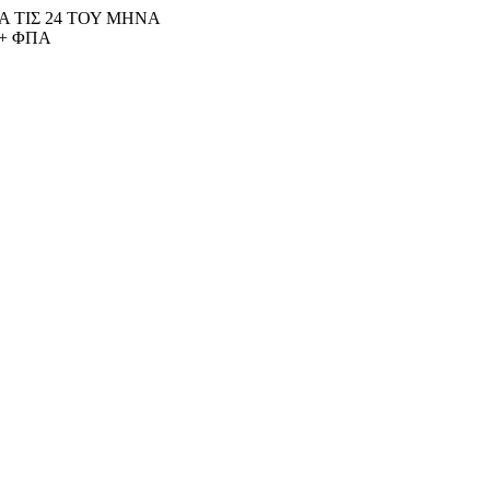
 ΤΙΣ 24 ΤΟΥ ΜΗΝΑ
+ ΦΠΑ