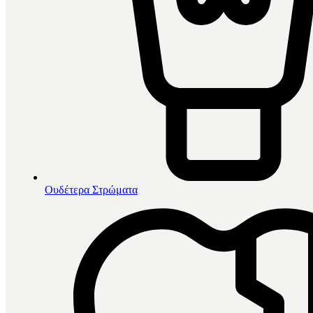
Ουδέτερα Στρώματα