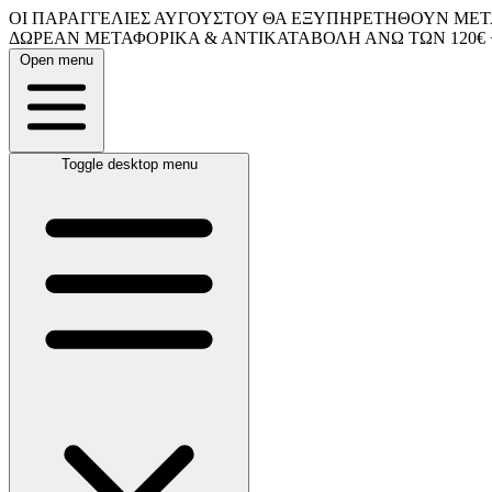
ΟΙ ΠΑΡΑΓΓΕΛΙΕΣ ΑΥΓΟΥΣΤΟΥ ΘΑ ΕΞΥΠΗΡΕΤΗΘΟΥΝ ΜΕΤΑ
ΔΩΡΕΑΝ ΜΕΤΑΦΟΡΙΚΑ & ΑΝΤΙΚΑΤΑΒΟΛΗ ΑΝΩ ΤΩΝ 120€ 
Open menu
Toggle desktop menu