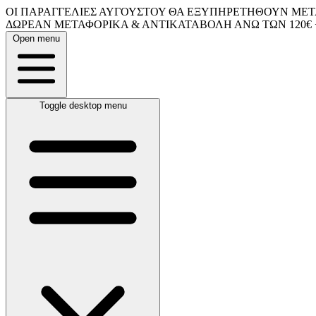
ΟΙ ΠΑΡΑΓΓΕΛΙΕΣ ΑΥΓΟΥΣΤΟΥ ΘΑ ΕΞΥΠΗΡΕΤΗΘΟΥΝ ΜΕΤΑ
ΔΩΡΕΑΝ ΜΕΤΑΦΟΡΙΚΑ & ΑΝΤΙΚΑΤΑΒΟΛΗ ΑΝΩ ΤΩΝ 120€ 
Open menu
Toggle desktop menu