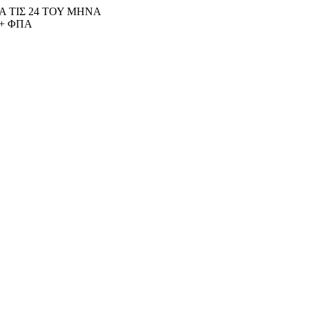
 ΤΙΣ 24 ΤΟΥ ΜΗΝΑ
+ ΦΠΑ