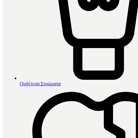
Ουδέτερα Στρώματα