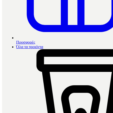
Προσφορές
Όλα τα προιόντα