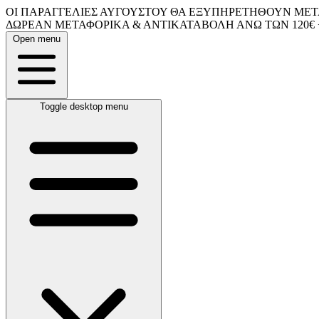
ΟΙ ΠΑΡΑΓΓΕΛΙΕΣ ΑΥΓΟΥΣΤΟΥ ΘΑ ΕΞΥΠΗΡΕΤΗΘΟΥΝ ΜΕΤΑ
ΔΩΡΕΑΝ ΜΕΤΑΦΟΡΙΚΑ & ΑΝΤΙΚΑΤΑΒΟΛΗ ΑΝΩ ΤΩΝ 120€ 
Open menu
Toggle desktop menu