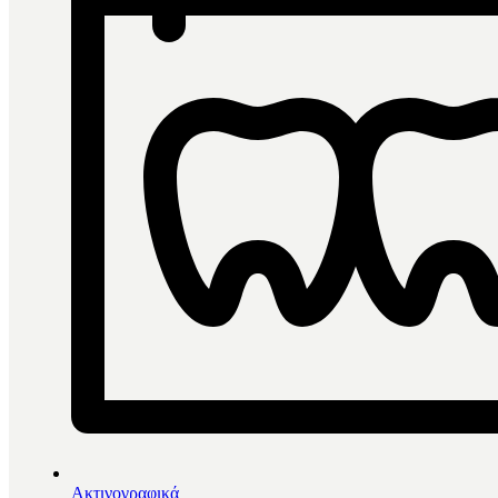
Ακτινογραφικά