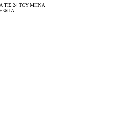
 ΤΙΣ 24 ΤΟΥ ΜΗΝΑ
+ ΦΠΑ