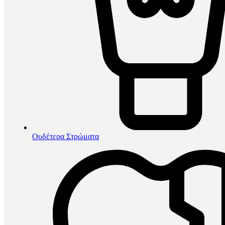
Ουδέτερα Στρώματα