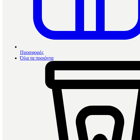
Προσφορές
Όλα τα προιόντα