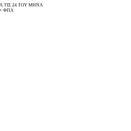
 ΤΙΣ 24 ΤΟΥ ΜΗΝΑ
+ ΦΠΑ