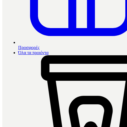
Προσφορές
Όλα τα προιόντα