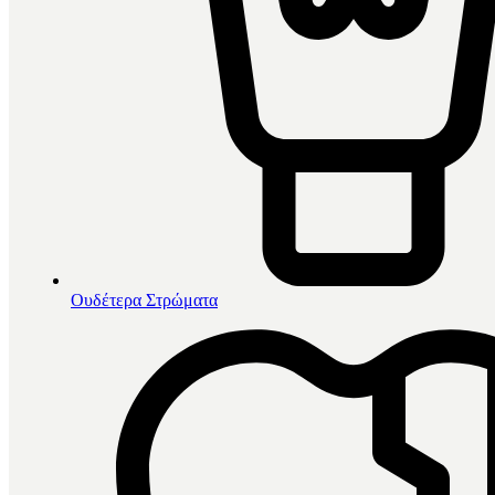
Ουδέτερα Στρώματα