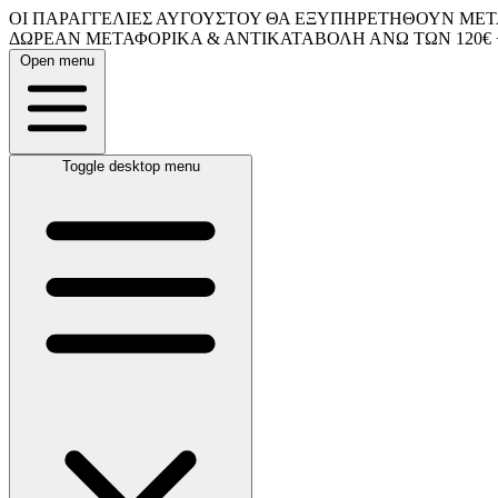
ΟΙ ΠΑΡΑΓΓΕΛΙΕΣ ΑΥΓΟΥΣΤΟΥ ΘΑ ΕΞΥΠΗΡΕΤΗΘΟΥΝ ΜΕΤΑ
ΔΩΡΕΑΝ ΜΕΤΑΦΟΡΙΚΑ & ΑΝΤΙΚΑΤΑΒΟΛΗ ΑΝΩ ΤΩΝ 120€ 
Open menu
Toggle desktop menu