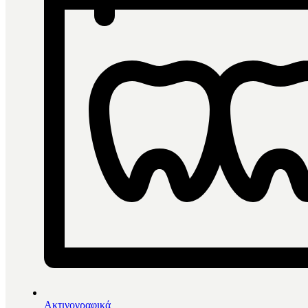
Ακτινογραφικά