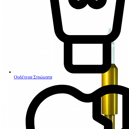
Ουδέτερα Στρώματα