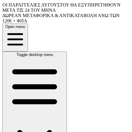
ΟΙ ΠΑΡΑΓΓΕΛΙΕΣ ΑΥΓΟΥΣΤΟΥ ΘΑ ΕΞΥΠΗΡΕΤΗΘΟΥΝ
ΜΕΤΑ ΤΙΣ 24 ΤΟΥ ΜΗΝΑ
ΔΩΡΕΑΝ ΜΕΤΑΦΟΡΙΚΑ & ΑΝΤΙΚΑΤΑΒΟΛΗ ΑΝΩ ΤΩΝ
120€ + ΦΠΑ
Open menu
Toggle desktop menu