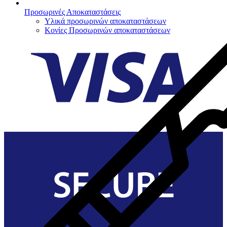
Προσωρινές Αποκαταστάσεις
Υλικά προσωρινών αποκαταστάσεων
Κονίες Προσωρινών αποκαταστάσεων