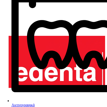
Ακτινογραφικά