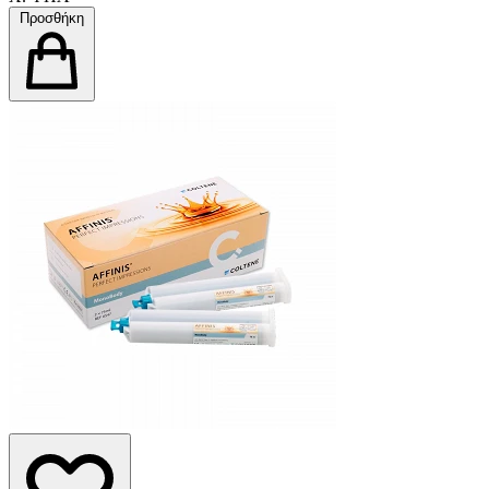
Προσθήκη