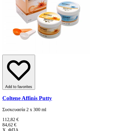
Add to favorites
Coltene Affinis Putty
Συσκευασία 2 x 300 ml
112,82 €
84,62 €
Χ. ΦΠΑ