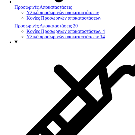
Προσωρινές Αποκαταστάσεις
Υλικά προσωρινών αποκαταστάσεων
Κονίες Προσωρινών αποκαταστάσεων
Προσωρινές Αποκαταστάσεις
20
Κονίες Προσωρινών αποκαταστάσεων
4
Υλικά προσωρινών αποκαταστάσεων
14