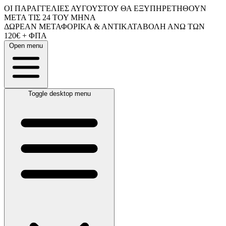
ΟΙ ΠΑΡΑΓΓΕΛΙΕΣ ΑΥΓΟΥΣΤΟΥ ΘΑ ΕΞΥΠΗΡΕΤΗΘΟΥΝ
ΜΕΤΑ ΤΙΣ 24 ΤΟΥ ΜΗΝΑ
ΔΩΡΕΑΝ ΜΕΤΑΦΟΡΙΚΑ & ΑΝΤΙΚΑΤΑΒΟΛΗ ΑΝΩ ΤΩΝ
120€ + ΦΠΑ
Open menu
Toggle desktop menu