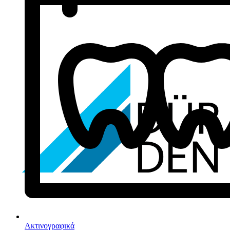
Ακτινογραφικά