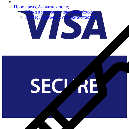
Προσωρινές Αποκαταστάσεις
Υλικά προσωρινών αποκαταστάσεων
Κονίες Προσωρινών αποκαταστάσεων