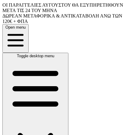
ΟΙ ΠΑΡΑΓΓΕΛΙΕΣ ΑΥΓΟΥΣΤΟΥ ΘΑ ΕΞΥΠΗΡΕΤΗΘΟΥΝ
ΜΕΤΑ ΤΙΣ 24 ΤΟΥ ΜΗΝΑ
ΔΩΡΕΑΝ ΜΕΤΑΦΟΡΙΚΑ & ΑΝΤΙΚΑΤΑΒΟΛΗ ΑΝΩ ΤΩΝ
120€ + ΦΠΑ
Open menu
Toggle desktop menu