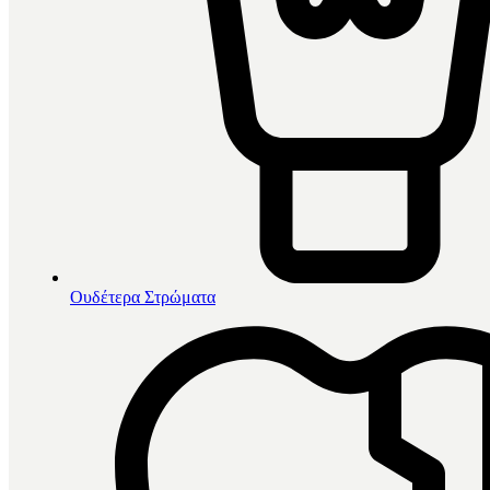
Ουδέτερα Στρώματα