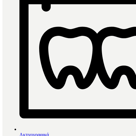
Ακτινογραφικά