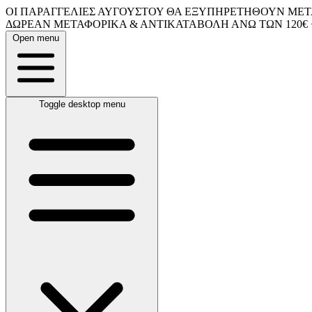
ΟΙ ΠΑΡΑΓΓΕΛΙΕΣ ΑΥΓΟΥΣΤΟΥ ΘΑ ΕΞΥΠΗΡΕΤΗΘΟΥΝ ΜΕΤΑ
ΔΩΡΕΑΝ ΜΕΤΑΦΟΡΙΚΑ & ΑΝΤΙΚΑΤΑΒΟΛΗ ΑΝΩ ΤΩΝ 120€ 
Open menu
Toggle desktop menu