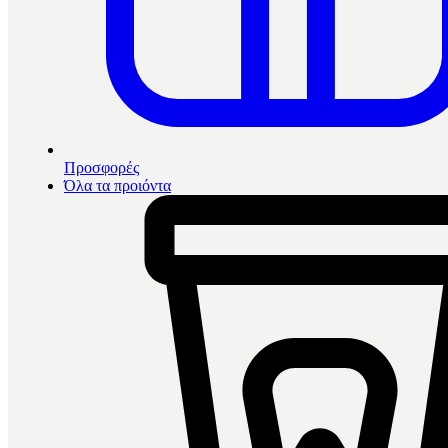
Προσφορές
Όλα τα προιόντα