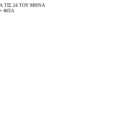
 ΤΙΣ 24 ΤΟΥ ΜΗΝΑ
+ ΦΠΑ