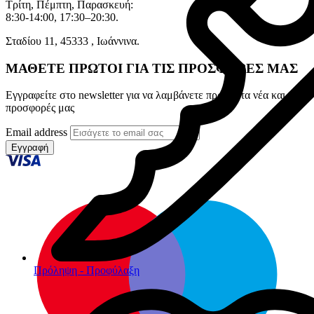
Τρίτη, Πέμπτη, Παρασκευή:
8:30-14:00, 17:30–20:30.
Σταδίου 11, 45333 , Ιωάννινα.
ΜΑΘΕΤΕ ΠΡΩΤΟΙ ΓΙΑ ΤΙΣ ΠΡΟΣΦΟΡΕΣ ΜΑΣ
Εγγραφείτε στο newsletter για να λαμβάνετε πρώτοι τα νέα και τις
προσφορές μας
Email address
Εγγραφή
Πρόληψη - Προφύλαξη