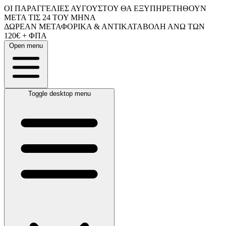
ΟΙ ΠΑΡΑΓΓΕΛΙΕΣ ΑΥΓΟΥΣΤΟΥ ΘΑ ΕΞΥΠΗΡΕΤΗΘΟΥΝ
ΜΕΤΑ ΤΙΣ 24 ΤΟΥ ΜΗΝΑ
ΔΩΡΕΑΝ ΜΕΤΑΦΟΡΙΚΑ & ΑΝΤΙΚΑΤΑΒΟΛΗ ΑΝΩ ΤΩΝ
120€ + ΦΠΑ
Open menu
Toggle desktop menu