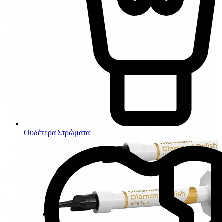
Ουδέτερα Στρώματα