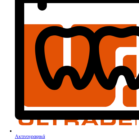
Ακτινογραφικά