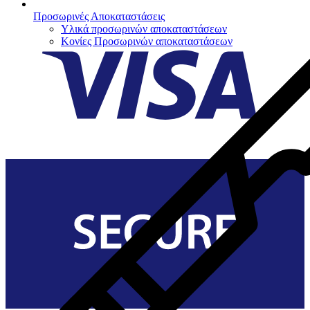
Προσωρινές Αποκαταστάσεις
Υλικά προσωρινών αποκαταστάσεων
Κονίες Προσωρινών αποκαταστάσεων