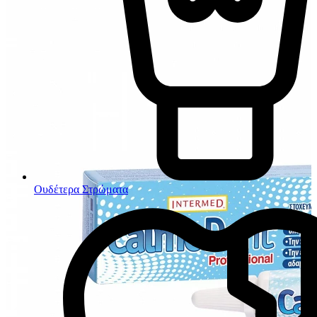
Ουδέτερα Στρώματα