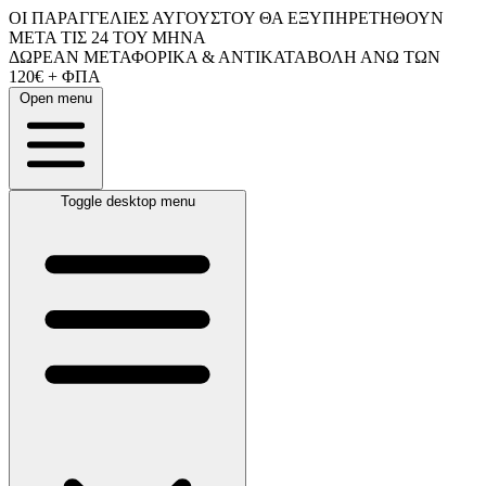
ΟΙ ΠΑΡΑΓΓΕΛΙΕΣ ΑΥΓΟΥΣΤΟΥ ΘΑ ΕΞΥΠΗΡΕΤΗΘΟΥΝ
ΜΕΤΑ ΤΙΣ 24 ΤΟΥ ΜΗΝΑ
ΔΩΡΕΑΝ ΜΕΤΑΦΟΡΙΚΑ & ΑΝΤΙΚΑΤΑΒΟΛΗ ΑΝΩ ΤΩΝ
120€ + ΦΠΑ
Open menu
Toggle desktop menu