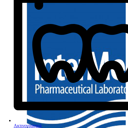
Ακτινογραφικά