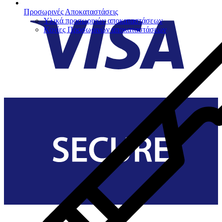
Προσωρινές Αποκαταστάσεις
Υλικά προσωρινών αποκαταστάσεων
Κονίες Προσωρινών αποκαταστάσεων