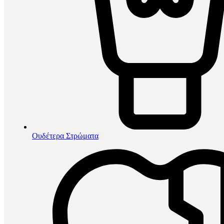
Ουδέτερα Στρώματα