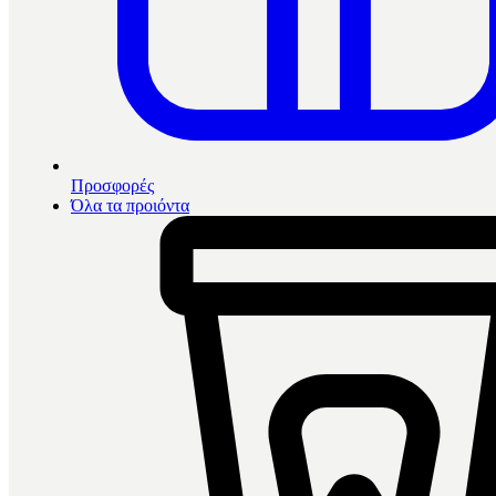
Προσφορές
Όλα τα προιόντα