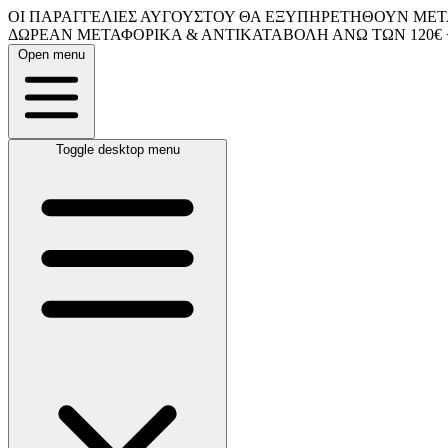
ΟΙ ΠΑΡΑΓΓΕΛΙΕΣ ΑΥΓΟΥΣΤΟΥ ΘΑ ΕΞΥΠΗΡΕΤΗΘΟΥΝ ΜΕΤΑ
ΔΩΡΕΑΝ ΜΕΤΑΦΟΡΙΚΑ & ΑΝΤΙΚΑΤΑΒΟΛΗ ΑΝΩ ΤΩΝ 120€ 
Open menu
Toggle desktop menu