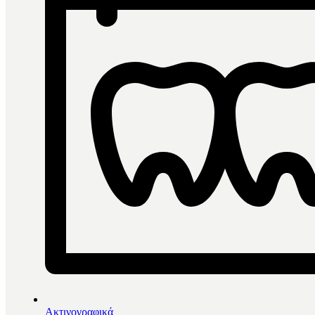
Ακτινογραφικά