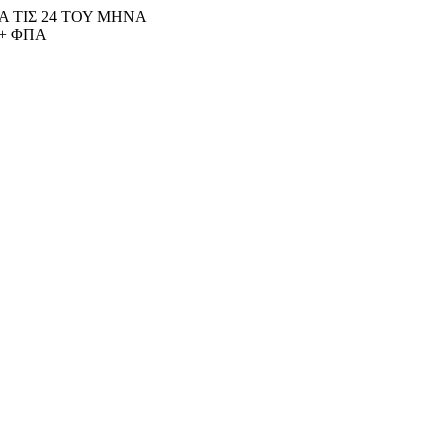
 ΤΙΣ 24 ΤΟΥ ΜΗΝΑ
+ ΦΠΑ