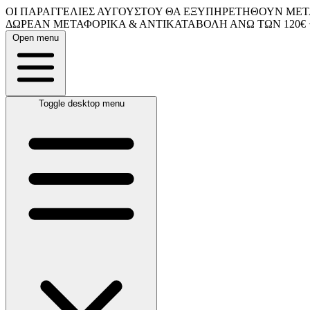
ΟΙ ΠΑΡΑΓΓΕΛΙΕΣ ΑΥΓΟΥΣΤΟΥ ΘΑ ΕΞΥΠΗΡΕΤΗΘΟΥΝ ΜΕΤΑ
ΔΩΡΕΑΝ ΜΕΤΑΦΟΡΙΚΑ & ΑΝΤΙΚΑΤΑΒΟΛΗ ΑΝΩ ΤΩΝ 120€ 
Open menu
Toggle desktop menu