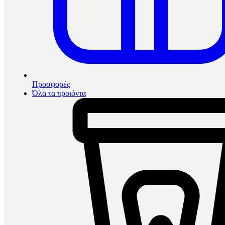
Προσφορές
Όλα τα προιόντα