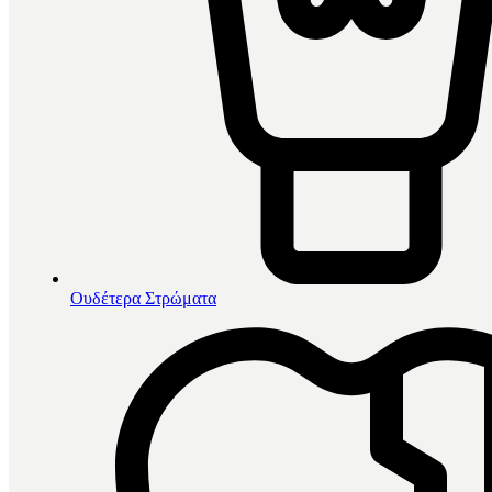
Ουδέτερα Στρώματα