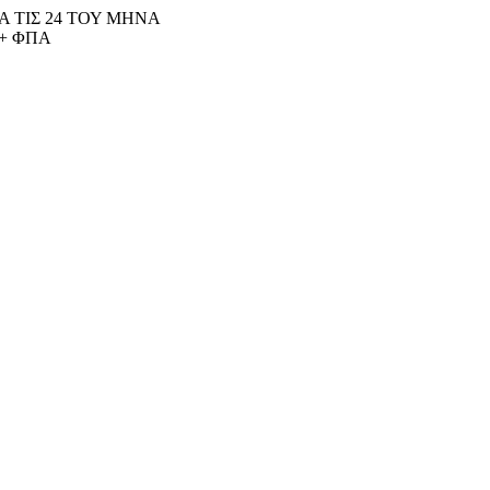
 ΤΙΣ 24 ΤΟΥ ΜΗΝΑ
+ ΦΠΑ