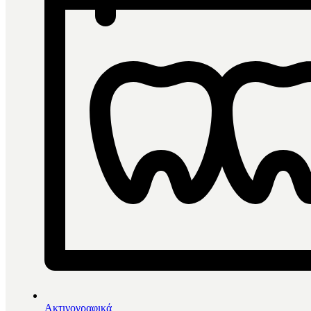
Ακτινογραφικά