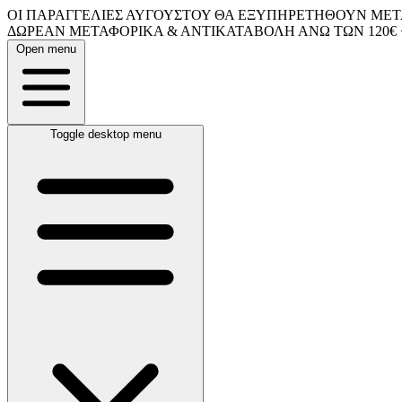
ΟΙ ΠΑΡΑΓΓΕΛΙΕΣ ΑΥΓΟΥΣΤΟΥ ΘΑ ΕΞΥΠΗΡΕΤΗΘΟΥΝ ΜΕΤΑ
ΔΩΡΕΑΝ ΜΕΤΑΦΟΡΙΚΑ & ΑΝΤΙΚΑΤΑΒΟΛΗ ΑΝΩ ΤΩΝ 120€ 
Open menu
Toggle desktop menu