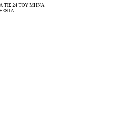
 ΤΙΣ 24 ΤΟΥ ΜΗΝΑ
+ ΦΠΑ