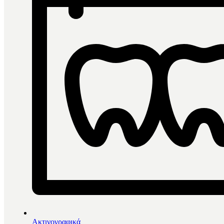
Ακτινογραφικά