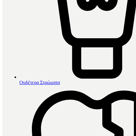
Ουδέτερα Στρώματα