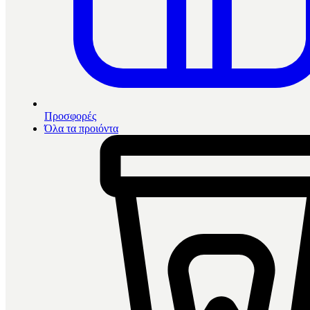
Προσφορές
Όλα τα προιόντα