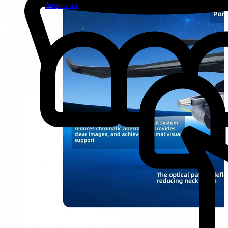
Διαμάντια