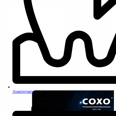
Ανασύσταση