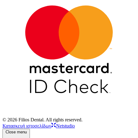
© 2026 Filios Dental. All rights reserved.
Κατασκευή ιστοσελίδων
Netstudio
Close menu