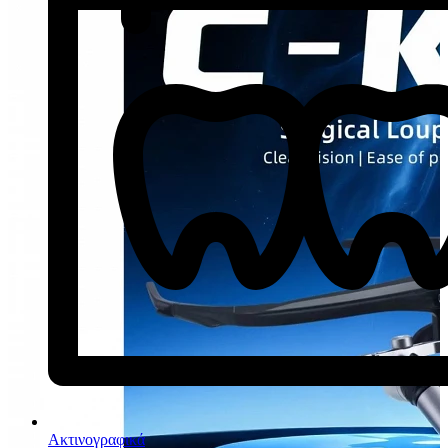
Ακτινογραφικά