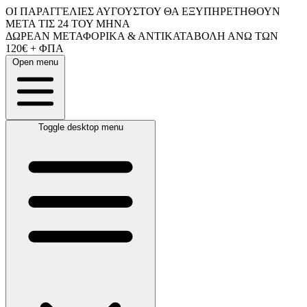
ΟΙ ΠΑΡΑΓΓΕΛΙΕΣ ΑΥΓΟΥΣΤΟΥ ΘΑ ΕΞΥΠΗΡΕΤΗΘΟΥΝ
ΜΕΤΑ ΤΙΣ 24 ΤΟΥ ΜΗΝΑ
ΔΩΡΕΑΝ ΜΕΤΑΦΟΡΙΚΑ & ΑΝΤΙΚΑΤΑΒΟΛΗ ΑΝΩ ΤΩΝ
120€ + ΦΠΑ
Open menu
Toggle desktop menu