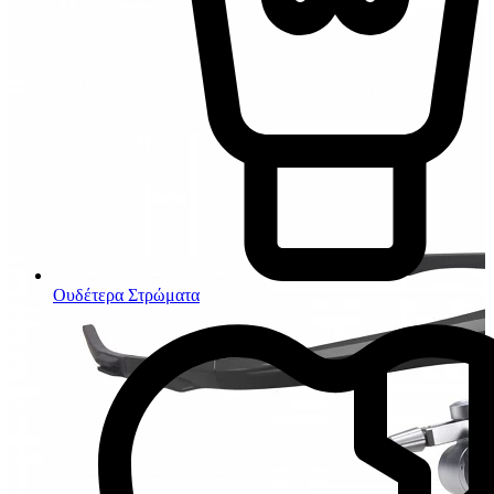
Ουδέτερα Στρώματα