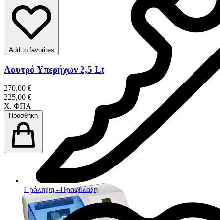
Add to favorites
Λουτρό Υπερήχων 2,5 Lt
270,00 €
225,00 €
Χ. ΦΠΑ
Προσθήκη
Πρόληψη - Προφύλαξη