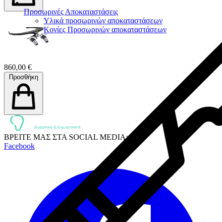
Προσωρινές Αποκαταστάσεις
Υλικά προσωρινών αποκαταστάσεων
Κονίες Προσωρινών αποκαταστάσεων
860,00 €
Προσθήκη
ΒΡΕΙΤΕ ΜΑΣ ΣΤΑ SOCIAL MEDIA:
Facebook