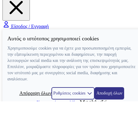
Είσοδος / Εγγραφή
Αυτός ο ιστότοπος χρησιμοποιεί cookies
Χρησιμοποιούμε cookies για να έχετε μια προσωποποιημένη εμπειρία,
την εξατομίκευση περιεχομένου και διαφημίσεων, την παροχή
λειτουργιών social media και την ανάλυση της επισκεψιμότητάς μας.
Επιπλέον, μοιραζόμαστε πληροφορίες για τον τρόπο που χρησιμοποιείτε
τον ιστότοπό μας με συνεργάτες social media, διαφήμισης και
αναλύσεων.
Απόρριψη όλων
Ρυθμίσεις cookies
Αποδοχή όλων
Κατασκευή ιστοσελίδων