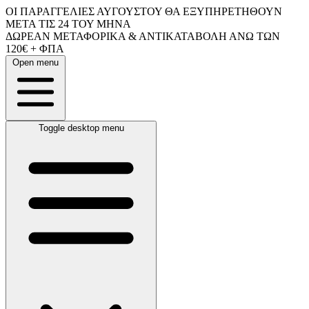
ΟΙ ΠΑΡΑΓΓΕΛΙΕΣ ΑΥΓΟΥΣΤΟΥ ΘΑ ΕΞΥΠΗΡΕΤΗΘΟΥΝ
ΜΕΤΑ ΤΙΣ 24 ΤΟΥ ΜΗΝΑ
ΔΩΡΕΑΝ ΜΕΤΑΦΟΡΙΚΑ & ΑΝΤΙΚΑΤΑΒΟΛΗ ΑΝΩ ΤΩΝ
120€ + ΦΠΑ
Open menu
Toggle desktop menu