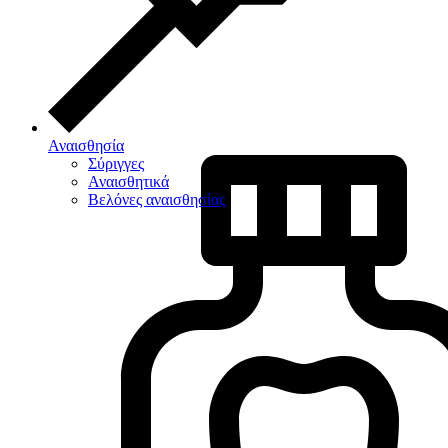
Αναισθησία
Σύριγγες
Αναισθητικά
Βελόνες αναισθησίας