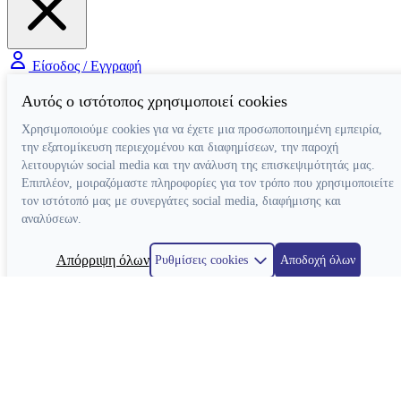
Είσοδος / Εγγραφή
Αυτός ο ιστότοπος χρησιμοποιεί cookies
Χρησιμοποιούμε cookies για να έχετε μια προσωποποιημένη εμπειρία,
την εξατομίκευση περιεχομένου και διαφημίσεων, την παροχή
λειτουργιών social media και την ανάλυση της επισκεψιμότητάς μας.
Επιπλέον, μοιραζόμαστε πληροφορίες για τον τρόπο που χρησιμοποιείτε
τον ιστότοπό μας με συνεργάτες social media, διαφήμισης και
αναλύσεων.
Απόρριψη όλων
Ρυθμίσεις cookies
Αποδοχή όλων
Κατασκευή ιστοσελίδων