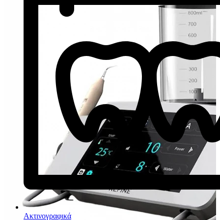
Ακτινογραφικά