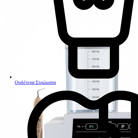
Ουδέτερα Στρώματα