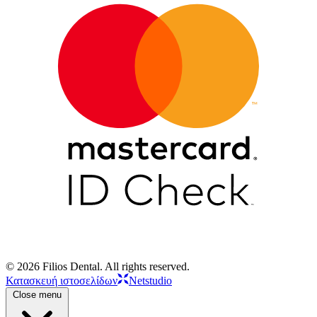
© 2026 Filios Dental. All rights reserved.
Κατασκευή ιστοσελίδων
Netstudio
Close menu