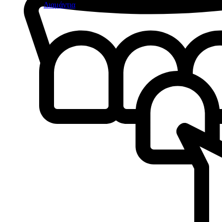
Διαμάντια