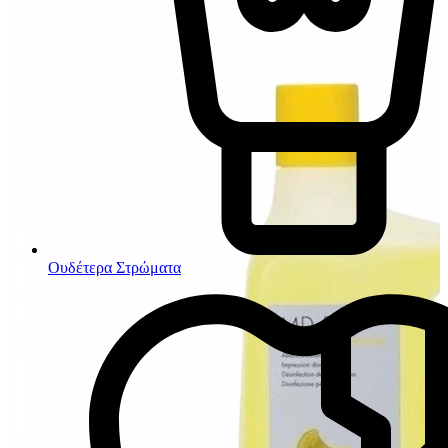
Ουδέτερα Στρώματα