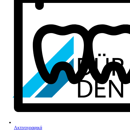
Ακτινογραφικά