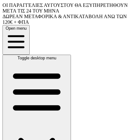
ΟΙ ΠΑΡΑΓΓΕΛΙΕΣ ΑΥΓΟΥΣΤΟΥ ΘΑ ΕΞΥΠΗΡΕΤΗΘΟΥΝ
ΜΕΤΑ ΤΙΣ 24 ΤΟΥ ΜΗΝΑ
ΔΩΡΕΑΝ ΜΕΤΑΦΟΡΙΚΑ & ΑΝΤΙΚΑΤΑΒΟΛΗ ΑΝΩ ΤΩΝ
120€ + ΦΠΑ
Open menu
Toggle desktop menu