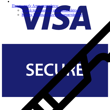
Προσωρινές Αποκαταστάσεις
Υλικά προσωρινών αποκαταστάσεων
Κονίες Προσωρινών αποκαταστάσεων