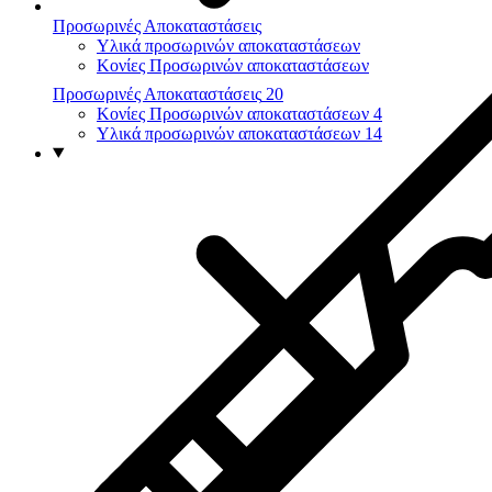
Προσωρινές Αποκαταστάσεις
Υλικά προσωρινών αποκαταστάσεων
Κονίες Προσωρινών αποκαταστάσεων
Προσωρινές Αποκαταστάσεις
20
Κονίες Προσωρινών αποκαταστάσεων
4
Υλικά προσωρινών αποκαταστάσεων
14