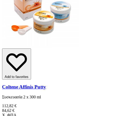
Add to favorites
Coltene Affinis Putty
Συσκευασία 2 x 300 ml
112,82 €
84,62 €
Χ. ΦΠΑ