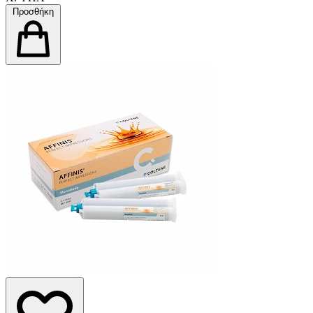
Προσθήκη