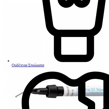
Ουδέτερα Στρώματα