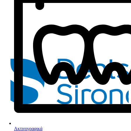
Ακτινογραφικά