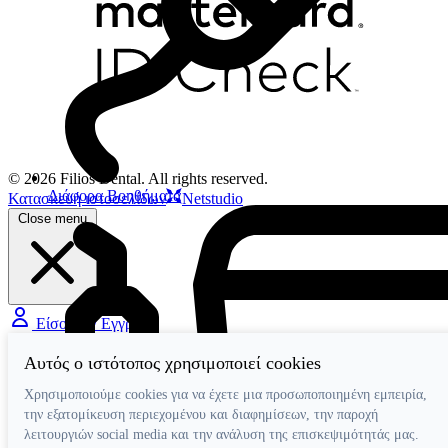
© 2026 Filios Dental. All rights reserved.
Διάφορα Βοηθήματα
Κατασκευή ιστοσελίδων
Netstudio
Close menu
Είσοδος / Εγγραφή
Αυτός ο ιστότοπος χρησιμοποιεί cookies
Χρησιμοποιούμε cookies για να έχετε μια προσωποποιημένη εμπειρία,
την εξατομίκευση περιεχομένου και διαφημίσεων, την παροχή
λειτουργιών social media και την ανάλυση της επισκεψιμότητάς μας.