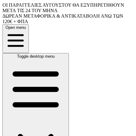
ΟΙ ΠΑΡΑΓΓΕΛΙΕΣ ΑΥΓΟΥΣΤΟΥ ΘΑ ΕΞΥΠΗΡΕΤΗΘΟΥΝ
ΜΕΤΑ ΤΙΣ 24 ΤΟΥ ΜΗΝΑ
ΔΩΡΕΑΝ ΜΕΤΑΦΟΡΙΚΑ & ΑΝΤΙΚΑΤΑΒΟΛΗ ΑΝΩ ΤΩΝ
120€ + ΦΠΑ
Open menu
Toggle desktop menu