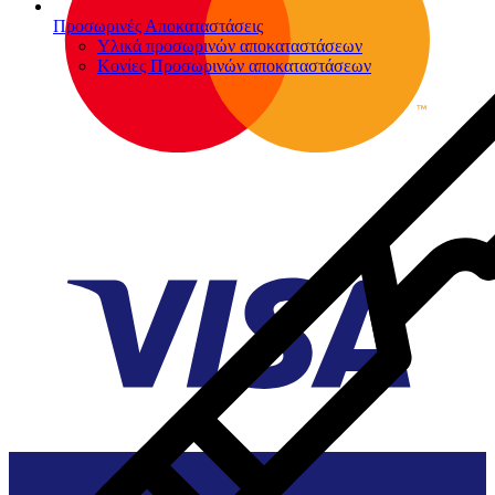
Προσωρινές Αποκαταστάσεις
Υλικά προσωρινών αποκαταστάσεων
Κονίες Προσωρινών αποκαταστάσεων