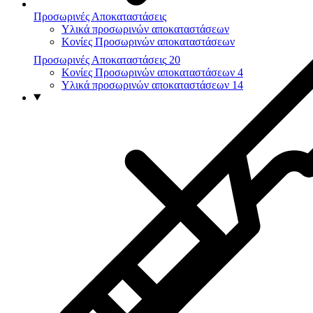
Προσωρινές Αποκαταστάσεις
Υλικά προσωρινών αποκαταστάσεων
Κονίες Προσωρινών αποκαταστάσεων
Προσωρινές Αποκαταστάσεις
20
Κονίες Προσωρινών αποκαταστάσεων
4
Υλικά προσωρινών αποκαταστάσεων
14