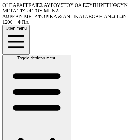
ΟΙ ΠΑΡΑΓΓΕΛΙΕΣ ΑΥΓΟΥΣΤΟΥ ΘΑ ΕΞΥΠΗΡΕΤΗΘΟΥΝ
ΜΕΤΑ ΤΙΣ 24 ΤΟΥ ΜΗΝΑ
ΔΩΡΕΑΝ ΜΕΤΑΦΟΡΙΚΑ & ΑΝΤΙΚΑΤΑΒΟΛΗ ΑΝΩ ΤΩΝ
120€ + ΦΠΑ
Open menu
Toggle desktop menu