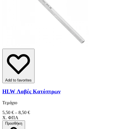
Add to favorites
HLW Λαβές Κατόπτρων
Τεμάχιο
5,50 € – 8,50 €
Χ. ΦΠΑ
Προσθήκη