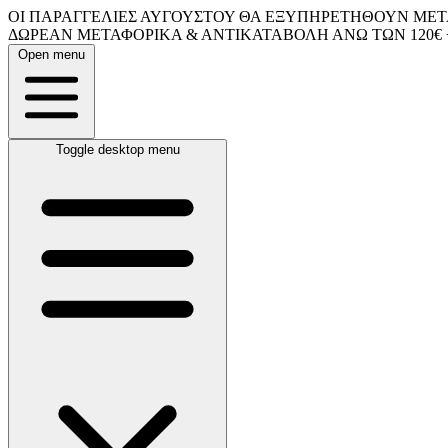
ΟΙ ΠΑΡΑΓΓΕΛΙΕΣ ΑΥΓΟΥΣΤΟΥ ΘΑ ΕΞΥΠΗΡΕΤΗΘΟΥΝ ΜΕΤΑ
ΔΩΡΕΑΝ ΜΕΤΑΦΟΡΙΚΑ & ΑΝΤΙΚΑΤΑΒΟΛΗ ΑΝΩ ΤΩΝ 120€ 
Open menu
Toggle desktop menu