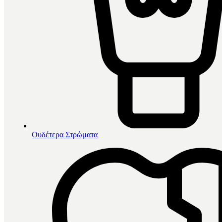
Ουδέτερα Στρώματα