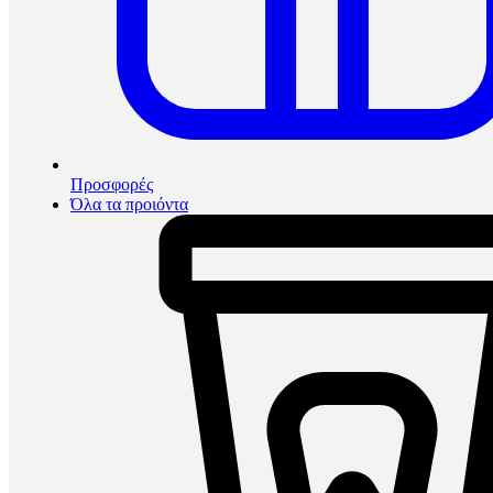
Προσφορές
Όλα τα προιόντα