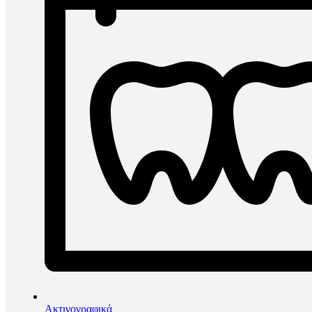
Ακτινογραφικά