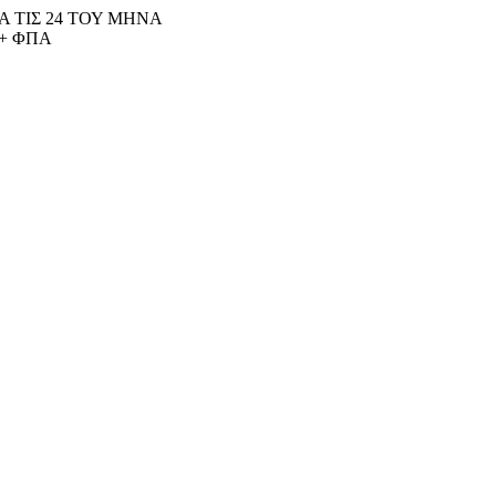
 ΤΙΣ 24 ΤΟΥ ΜΗΝΑ
+ ΦΠΑ