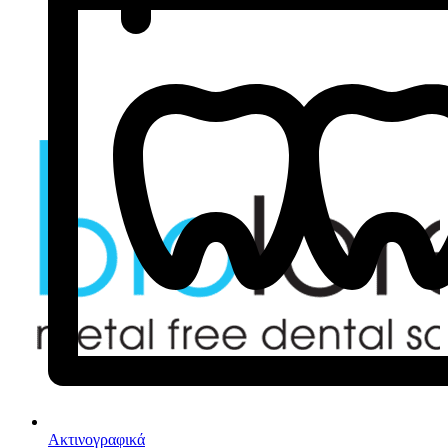
Ακτινογραφικά