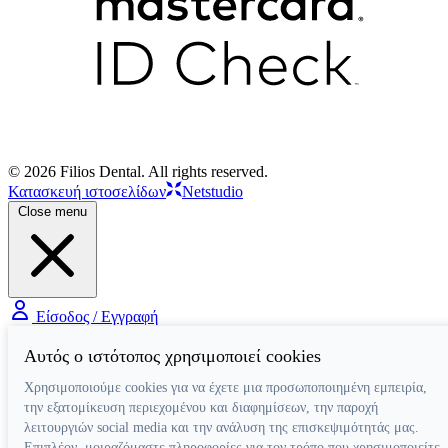
© 2026 Filios Dental. All rights reserved.
Κατασκευή ιστοσελίδων
Netstudio
Close menu
Είσοδος / Εγγραφή
Αυτός ο ιστότοπος χρησιμοποιεί cookies
Χρησιμοποιούμε cookies για να έχετε μια προσωποποιημένη εμπειρία,
την εξατομίκευση περιεχομένου και διαφημίσεων, την παροχή
λειτουργιών social media και την ανάλυση της επισκεψιμότητάς μας.
Επιπλέον, μοιραζόμαστε πληροφορίες για τον τρόπο που χρησιμοποιείτε