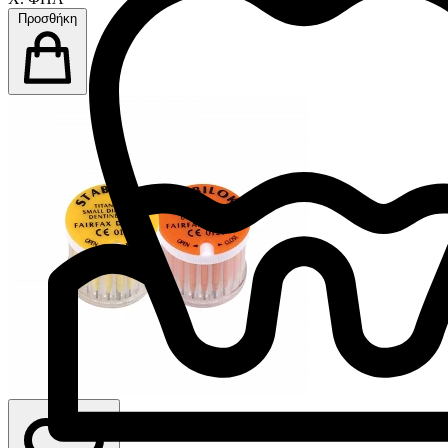
Προσθήκη