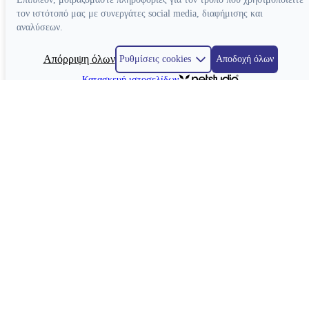
τον ιστότοπό μας με συνεργάτες social media, διαφήμισης και
αναλύσεων.
Απόρριψη όλων
Ρυθμίσεις cookies
Αποδοχή όλων
Κατασκευή ιστοσελίδων