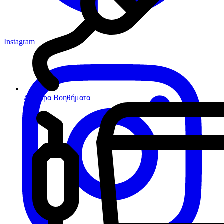
Instagram
Διάφορα Βοηθήματα