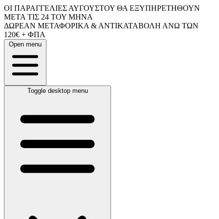
ΟΙ ΠΑΡΑΓΓΕΛΙΕΣ ΑΥΓΟΥΣΤΟΥ ΘΑ ΕΞΥΠΗΡΕΤΗΘΟΥΝ
ΜΕΤΑ ΤΙΣ 24 ΤΟΥ ΜΗΝΑ
ΔΩΡΕΑΝ ΜΕΤΑΦΟΡΙΚΑ & ΑΝΤΙΚΑΤΑΒΟΛΗ ΑΝΩ ΤΩΝ
120€ + ΦΠΑ
Open menu
Toggle desktop menu