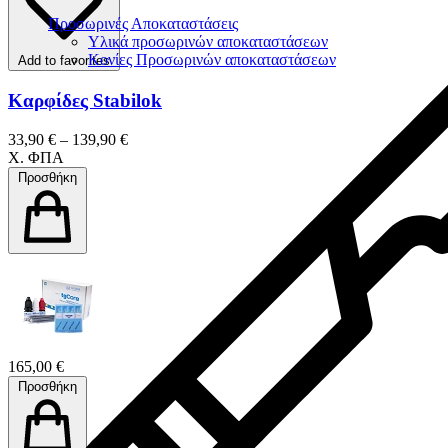
Προσωρινές Αποκαταστάσεις
Υλικά προσωρινών αποκαταστάσεων
Κονίες Προσωρινών αποκαταστάσεων
Add to favorites
Καρφίδες Stabilok
33,90 € – 139,90 €
Χ. ΦΠΑ
Προσθήκη
165,00 €
Προσθήκη