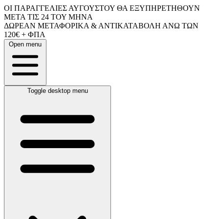
ΟΙ ΠΑΡΑΓΓΕΛΙΕΣ ΑΥΓΟΥΣΤΟΥ ΘΑ ΕΞΥΠΗΡΕΤΗΘΟΥΝ
ΜΕΤΑ ΤΙΣ 24 ΤΟΥ ΜΗΝΑ
ΔΩΡΕΑΝ ΜΕΤΑΦΟΡΙΚΑ & ΑΝΤΙΚΑΤΑΒΟΛΗ ΑΝΩ ΤΩΝ
120€ + ΦΠΑ
Open menu
Toggle desktop menu