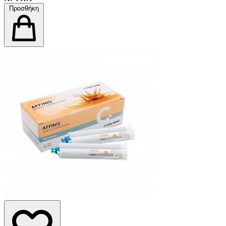
Προσθήκη