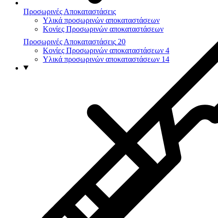
Προσωρινές Αποκαταστάσεις
Υλικά προσωρινών αποκαταστάσεων
Κονίες Προσωρινών αποκαταστάσεων
Προσωρινές Αποκαταστάσεις
20
Κονίες Προσωρινών αποκαταστάσεων
4
Υλικά προσωρινών αποκαταστάσεων
14