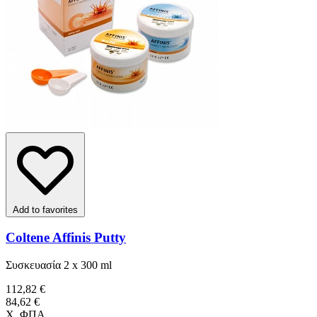
Add to favorites
Coltene Affinis Putty
Συσκευασία 2 x 300 ml
112,82 €
84,62 €
Χ. ΦΠΑ