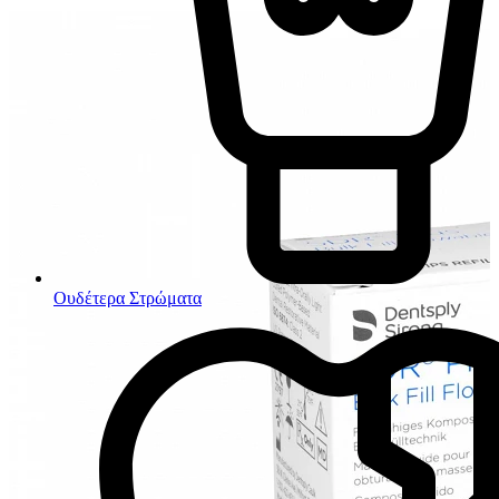
Ουδέτερα Στρώματα