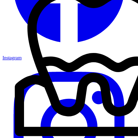
Instagram