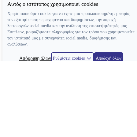
Αυτός ο ιστότοπος χρησιμοποιεί cookies
Χρησιμοποιούμε cookies για να έχετε μια προσωποποιημένη εμπειρία,
την εξατομίκευση περιεχομένου και διαφημίσεων, την παροχή
λειτουργιών social media και την ανάλυση της επισκεψιμότητάς μας.
Επιπλέον, μοιραζόμαστε πληροφορίες για τον τρόπο που χρησιμοποιείτε
τον ιστότοπό μας με συνεργάτες social media, διαφήμισης και
αναλύσεων.
Απόρριψη όλων
Ρυθμίσεις cookies
Αποδοχή όλων
Κατασκευή ιστοσελίδων