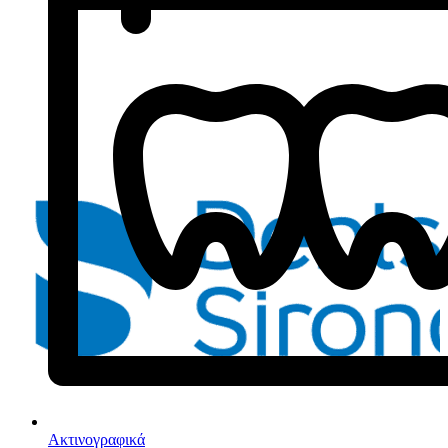
Ακτινογραφικά