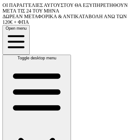
ΟΙ ΠΑΡΑΓΓΕΛΙΕΣ ΑΥΓΟΥΣΤΟΥ ΘΑ ΕΞΥΠΗΡΕΤΗΘΟΥΝ
ΜΕΤΑ ΤΙΣ 24 ΤΟΥ ΜΗΝΑ
ΔΩΡΕΑΝ ΜΕΤΑΦΟΡΙΚΑ & ΑΝΤΙΚΑΤΑΒΟΛΗ ΑΝΩ ΤΩΝ
120€ + ΦΠΑ
Open menu
Toggle desktop menu