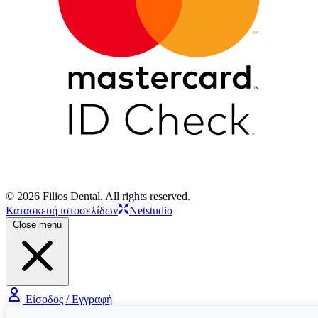
© 2026 Filios Dental. All rights reserved.
Κατασκευή ιστοσελίδων
Netstudio
Close menu
Είσοδος / Εγγραφή