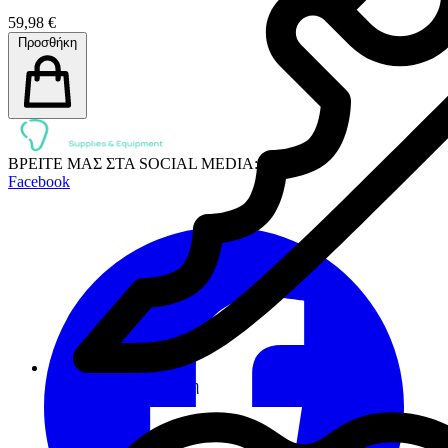
59,98 €
Προσθήκη
ΒΡΕΙΤΕ ΜΑΣ ΣΤΑ SOCIAL MEDIA:
Facebook
Πρόληψη - Προφύλαξη