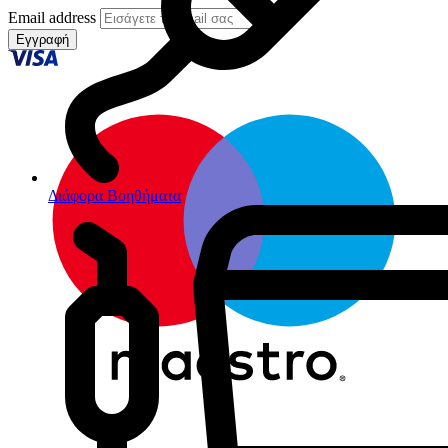
Email address
Εγγραφή
Διάφορα Βοηθήματα