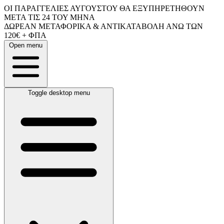
ΟΙ ΠΑΡΑΓΓΕΛΙΕΣ ΑΥΓΟΥΣΤΟΥ ΘΑ ΕΞΥΠΗΡΕΤΗΘΟΥΝ
ΜΕΤΑ ΤΙΣ 24 ΤΟΥ ΜΗΝΑ
ΔΩΡΕΑΝ ΜΕΤΑΦΟΡΙΚΑ & ΑΝΤΙΚΑΤΑΒΟΛΗ ΑΝΩ ΤΩΝ
120€ + ΦΠΑ
Open menu
Toggle desktop menu