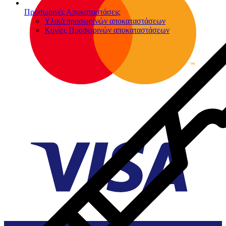
Προσωρινές Αποκαταστάσεις
Υλικά προσωρινών αποκαταστάσεων
Κονίες Προσωρινών αποκαταστάσεων