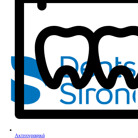
Ακτινογραφικά