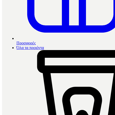
Προσφορές
Όλα τα προιόντα