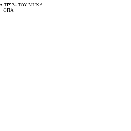
 ΤΙΣ 24 ΤΟΥ ΜΗΝΑ
+ ΦΠΑ