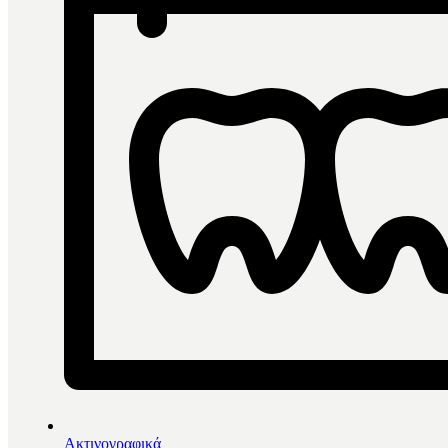
Ακτινογραφικά