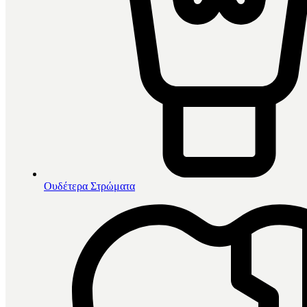
Ουδέτερα Στρώματα