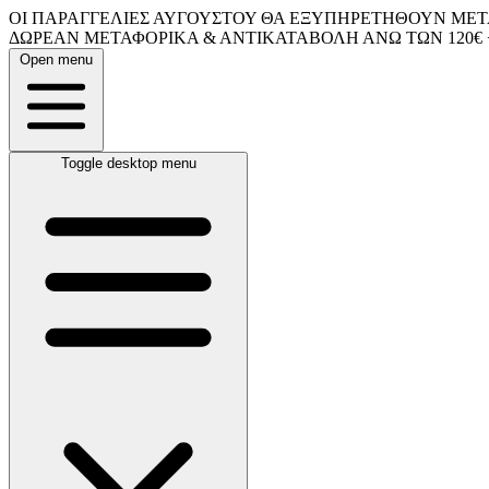
ΟΙ ΠΑΡΑΓΓΕΛΙΕΣ ΑΥΓΟΥΣΤΟΥ ΘΑ ΕΞΥΠΗΡΕΤΗΘΟΥΝ ΜΕΤΑ
ΔΩΡΕΑΝ ΜΕΤΑΦΟΡΙΚΑ & ΑΝΤΙΚΑΤΑΒΟΛΗ ΑΝΩ ΤΩΝ 120€ 
Open menu
Toggle desktop menu