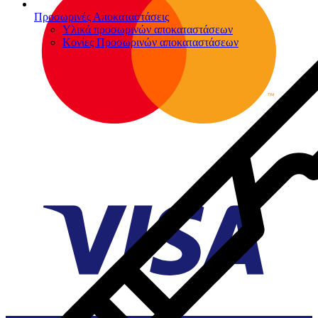
Προσωρινές Αποκαταστάσεις
Υλικά προσωρινών αποκαταστάσεων
Κονίες Προσωρινών αποκαταστάσεων