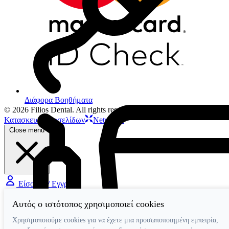
Διάφορα Βοηθήματα
© 2026 Filios Dental. All rights reserved.
Κατασκευή ιστοσελίδων
Netstudio
Close menu
Είσοδος / Εγγραφή
Αυτός ο ιστότοπος χρησιμοποιεί cookies
Χρησιμοποιούμε cookies για να έχετε μια προσωποποιημένη εμπειρία,