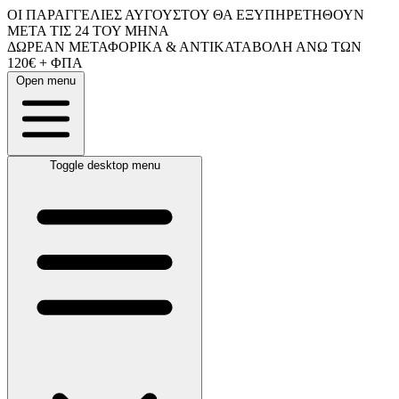
ΟΙ ΠΑΡΑΓΓΕΛΙΕΣ ΑΥΓΟΥΣΤΟΥ ΘΑ ΕΞΥΠΗΡΕΤΗΘΟΥΝ
ΜΕΤΑ ΤΙΣ 24 ΤΟΥ ΜΗΝΑ
ΔΩΡΕΑΝ ΜΕΤΑΦΟΡΙΚΑ & ΑΝΤΙΚΑΤΑΒΟΛΗ ΑΝΩ ΤΩΝ
120€ + ΦΠΑ
Open menu
Toggle desktop menu