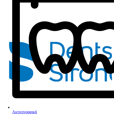
Ακτινογραφικά