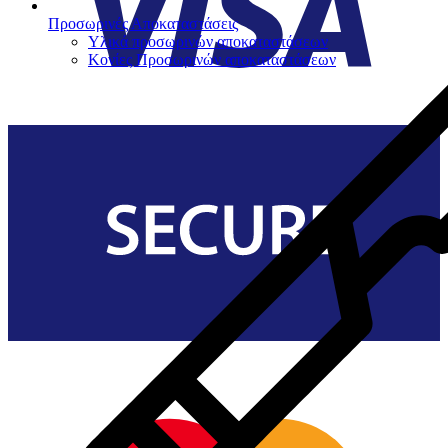
Προσωρινές Αποκαταστάσεις
Υλικά προσωρινών αποκαταστάσεων
Κονίες Προσωρινών αποκαταστάσεων