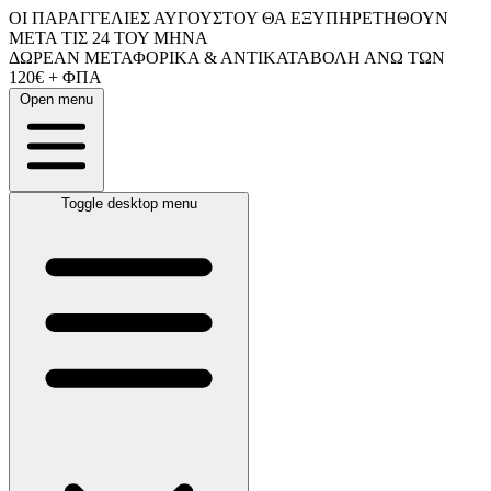
ΟΙ ΠΑΡΑΓΓΕΛΙΕΣ ΑΥΓΟΥΣΤΟΥ ΘΑ ΕΞΥΠΗΡΕΤΗΘΟΥΝ
ΜΕΤΑ ΤΙΣ 24 ΤΟΥ ΜΗΝΑ
ΔΩΡΕΑΝ ΜΕΤΑΦΟΡΙΚΑ & ΑΝΤΙΚΑΤΑΒΟΛΗ ΑΝΩ ΤΩΝ
120€ + ΦΠΑ
Open menu
Toggle desktop menu