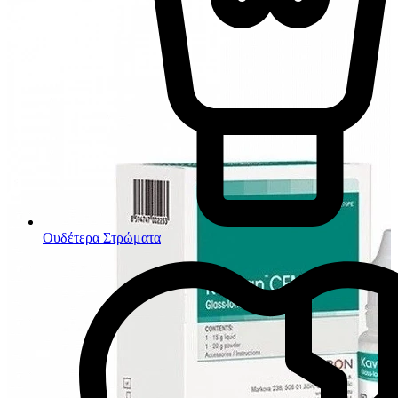
Ουδέτερα Στρώματα