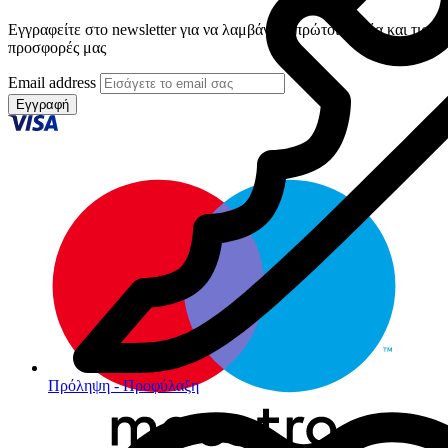
Εγγραφείτε στο newsletter για να λαμβάνετε πρώτοι τα νέα και τις
προσφορές μας
Email address
Εγγραφή
Πρόληψη - Προφύλαξη