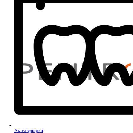
Ακτινογραφικά