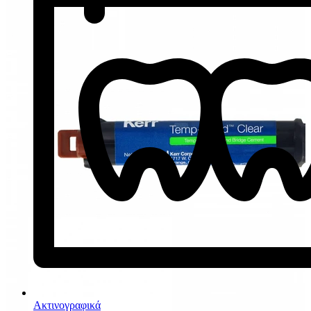
Ακτινογραφικά