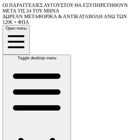
ΟΙ ΠΑΡΑΓΓΕΛΙΕΣ ΑΥΓΟΥΣΤΟΥ ΘΑ ΕΞΥΠΗΡΕΤΗΘΟΥΝ
ΜΕΤΑ ΤΙΣ 24 ΤΟΥ ΜΗΝΑ
ΔΩΡΕΑΝ ΜΕΤΑΦΟΡΙΚΑ & ΑΝΤΙΚΑΤΑΒΟΛΗ ΑΝΩ ΤΩΝ
120€ + ΦΠΑ
Open menu
Toggle desktop menu