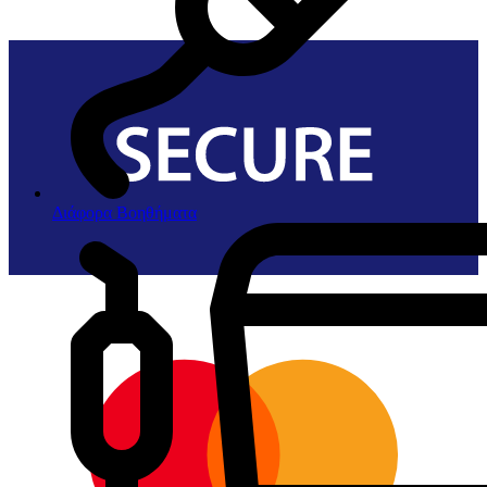
Διάφορα Βοηθήματα