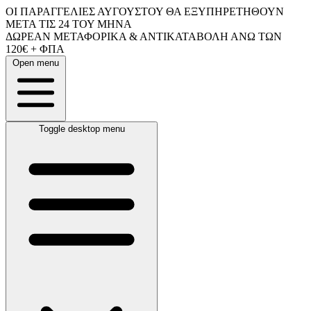
ΟΙ ΠΑΡΑΓΓΕΛΙΕΣ ΑΥΓΟΥΣΤΟΥ ΘΑ ΕΞΥΠΗΡΕΤΗΘΟΥΝ
ΜΕΤΑ ΤΙΣ 24 ΤΟΥ ΜΗΝΑ
ΔΩΡΕΑΝ ΜΕΤΑΦΟΡΙΚΑ & ΑΝΤΙΚΑΤΑΒΟΛΗ ΑΝΩ ΤΩΝ
120€ + ΦΠΑ
Open menu
Toggle desktop menu