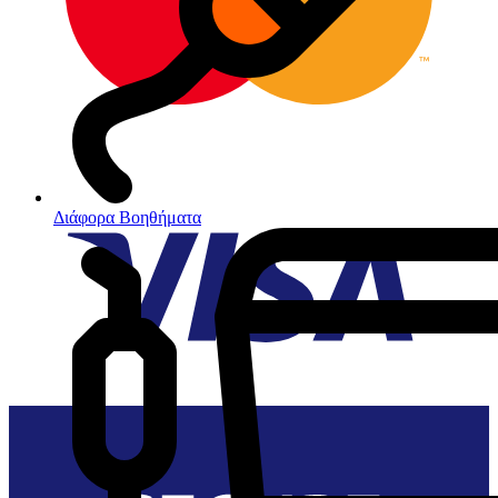
Διάφορα Βοηθήματα