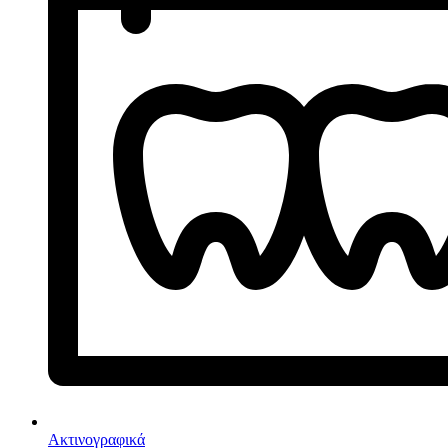
Ακτινογραφικά