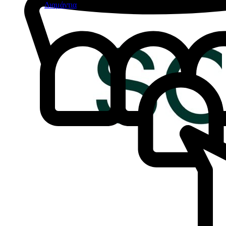
Διαμάντια