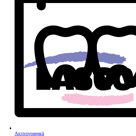
Ακτινογραφικά