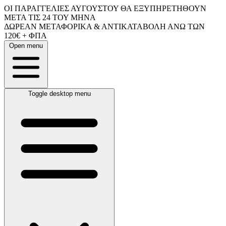
ΟΙ ΠΑΡΑΓΓΕΛΙΕΣ ΑΥΓΟΥΣΤΟΥ ΘΑ ΕΞΥΠΗΡΕΤΗΘΟΥΝ
ΜΕΤΑ ΤΙΣ 24 ΤΟΥ ΜΗΝΑ
ΔΩΡΕΑΝ ΜΕΤΑΦΟΡΙΚΑ & ΑΝΤΙΚΑΤΑΒΟΛΗ ΑΝΩ ΤΩΝ
120€ + ΦΠΑ
Open menu
Toggle desktop menu