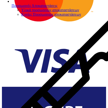
Προσωρινές Αποκαταστάσεις
Υλικά προσωρινών αποκαταστάσεων
Κονίες Προσωρινών αποκαταστάσεων