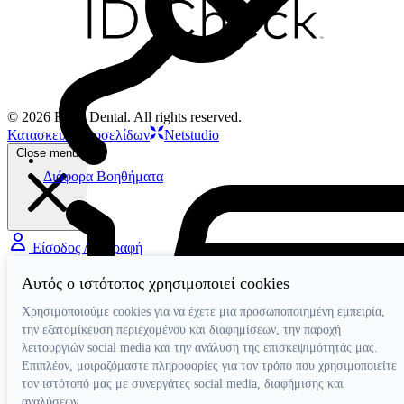
© 2026 Filios Dental. All rights reserved.
Κατασκευή ιστοσελίδων
Netstudio
Close menu
Διάφορα Βοηθήματα
Είσοδος / Εγγραφή
Αυτός ο ιστότοπος χρησιμοποιεί cookies
Χρησιμοποιούμε cookies για να έχετε μια προσωποποιημένη εμπειρία,
την εξατομίκευση περιεχομένου και διαφημίσεων, την παροχή
λειτουργιών social media και την ανάλυση της επισκεψιμότητάς μας.
Επιπλέον, μοιραζόμαστε πληροφορίες για τον τρόπο που χρησιμοποιείτε
τον ιστότοπό μας με συνεργάτες social media, διαφήμισης και
αναλύσεων.