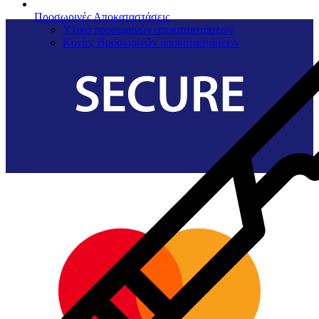
Προσωρινές Αποκαταστάσεις
Υλικά προσωρινών αποκαταστάσεων
Κονίες Προσωρινών αποκαταστάσεων