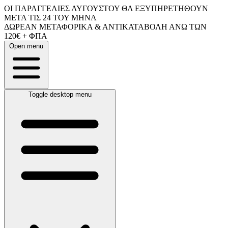
ΟΙ ΠΑΡΑΓΓΕΛΙΕΣ ΑΥΓΟΥΣΤΟΥ ΘΑ ΕΞΥΠΗΡΕΤΗΘΟΥΝ
ΜΕΤΑ ΤΙΣ 24 ΤΟΥ ΜΗΝΑ
ΔΩΡΕΑΝ ΜΕΤΑΦΟΡΙΚΑ & ΑΝΤΙΚΑΤΑΒΟΛΗ ΑΝΩ ΤΩΝ
120€ + ΦΠΑ
Open menu
Toggle desktop menu