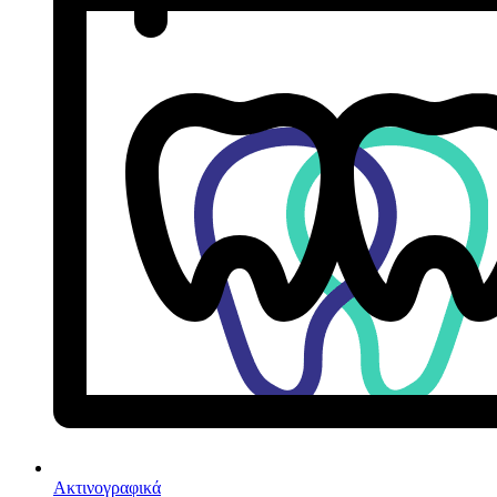
Ακτινογραφικά