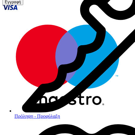
Εγγραφή
Πρόληψη - Προφύλαξη