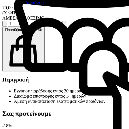
Διαμάντια
70,00 €
(Χ.ΦΠΑ)
ΑΜΕΣΑ ΔΙΑΘΕΣΙΜΟ
Προσθήκη στο καλάθι
Περιγραφή
Εγγύηση παράδοσης εντός 30 ημερών
Δικαίωμα επιστροφής εντός 14 ημερών
Άμεση αντικατάσταση ελαττωματικών προϊόντων
Σας προτείνουμε
-18%