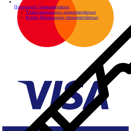
Προσωρινές Αποκαταστάσεις
Υλικά προσωρινών αποκαταστάσεων
Κονίες Προσωρινών αποκαταστάσεων