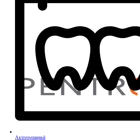
Ακτινογραφικά