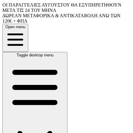
ΟΙ ΠΑΡΑΓΓΕΛΙΕΣ ΑΥΓΟΥΣΤΟΥ ΘΑ ΕΞΥΠΗΡΕΤΗΘΟΥΝ
ΜΕΤΑ ΤΙΣ 24 ΤΟΥ ΜΗΝΑ
ΔΩΡΕΑΝ ΜΕΤΑΦΟΡΙΚΑ & ΑΝΤΙΚΑΤΑΒΟΛΗ ΑΝΩ ΤΩΝ
120€ + ΦΠΑ
Open menu
Toggle desktop menu