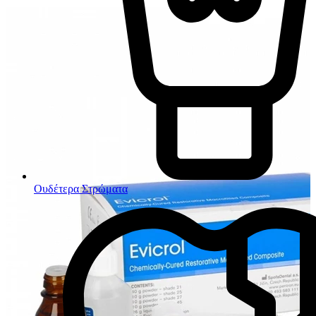
Ουδέτερα Στρώματα